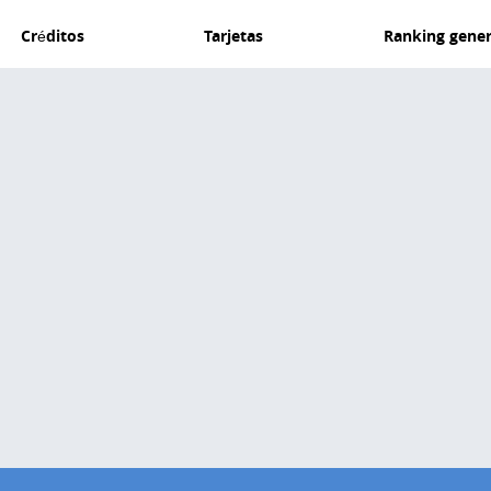
Créditos
Tarjetas
Ranking gener