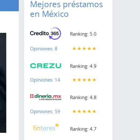
Mejores préstamos
en México
Ranking: 5.0
Opiniones: 8
Ranking: 4.9
Opiniones: 14
Ranking: 4.8
Opiniones: 59
Ranking: 4.7