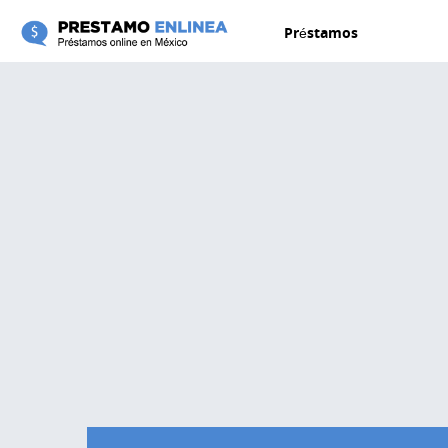
Pasar al contenido principal
Préstamos