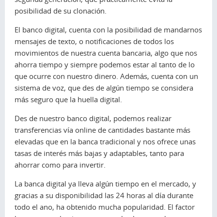
posibilidad de su clonación.
El banco digital, cuenta con la posibilidad de mandarnos
mensajes de texto, o notificaciones de todos los
movimientos de nuestra cuenta bancaria, algo que nos
ahorra tiempo y siempre podemos estar al tanto de lo
que ocurre con nuestro dinero. Además, cuenta con un
sistema de voz, que des de algún tiempo se considera
más seguro que la huella digital.
Des de nuestro banco digital, podemos realizar
transferencias vía online de cantidades bastante más
elevadas que en la banca tradicional y nos ofrece unas
tasas de interés más bajas y adaptables, tanto para
ahorrar como para invertir.
La banca digital ya lleva algún tiempo en el mercado, y
gracias a su disponibilidad las 24 horas al día durante
todo el ano, ha obtenido mucha popularidad. El factor