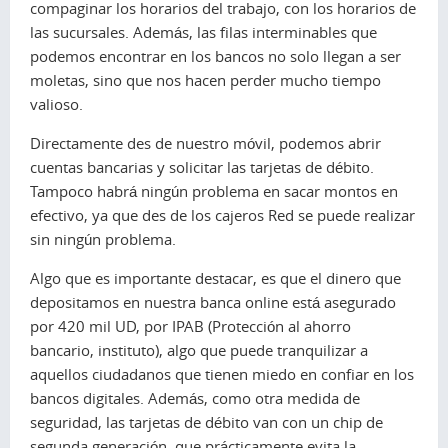
compaginar los horarios del trabajo, con los horarios de
las sucursales. Además, las filas interminables que
podemos encontrar en los bancos no solo llegan a ser
moletas, sino que nos hacen perder mucho tiempo
valioso.
Directamente des de nuestro móvil, podemos abrir
cuentas bancarias y solicitar las tarjetas de débito.
Tampoco habrá ningún problema en sacar montos en
efectivo, ya que des de los cajeros Red se puede realizar
sin ningún problema.
Algo que es importante destacar, es que el dinero que
depositamos en nuestra banca online está asegurado
por 420 mil UD, por IPAB (Protección al ahorro
bancario, instituto), algo que puede tranquilizar a
aquellos ciudadanos que tienen miedo en confiar en los
bancos digitales. Además, como otra medida de
seguridad, las tarjetas de débito van con un chip de
segunda generación, que prácticamente evita la