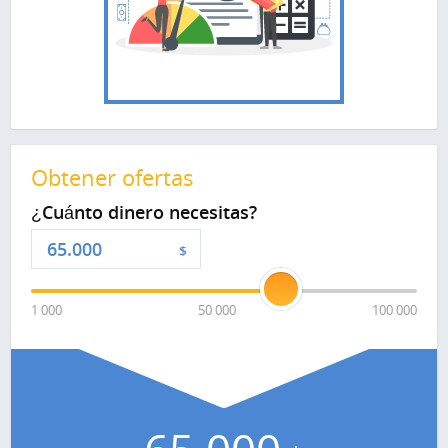
Obtener ofertas
¿Cuánto dinero necesitas?
$
1 000
50 000
100 000