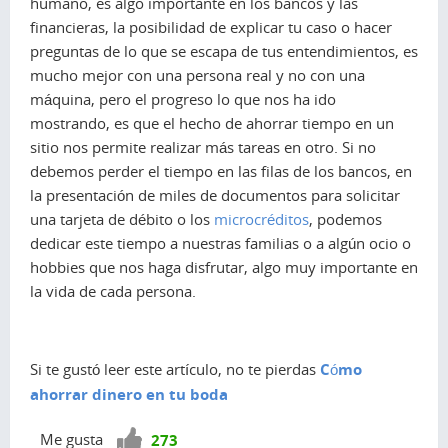
humano, es algo importante en los bancos y las
financieras, la posibilidad de explicar tu caso o hacer
preguntas de lo que se escapa de tus entendimientos, es
mucho mejor con una persona real y no con una
máquina, pero el progreso lo que nos ha ido
mostrando, es que el hecho de ahorrar tiempo en un
sitio nos permite realizar más tareas en otro. Si no
debemos perder el tiempo en las filas de los bancos, en
la presentación de miles de documentos para solicitar
una tarjeta de débito o los
microcréditos
, podemos
dedicar este tiempo a nuestras familias o a algún ocio o
hobbies que nos haga disfrutar, algo muy importante en
la vida de cada persona.
Si te gustó leer este artículo, no te pierdas
Cómo
ahorrar dinero en tu boda
¡Vota
Me gusta
273