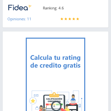
Ranking: 4.6
Opiniones: 11