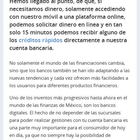
Hemos llegado al punto, de que, si
necesitamos dinero, solamente accediendo
con nuestro móvil a una plataforma online,
podemos solicitar dinero en línea y en tan
solo 15 minutos podemos recibir alguno de
los
créditos rápidos
directamente a nuestra
cuenta bancaria.
No solamente el mundo de las financiaciones cambia,
sino que los bancos también se han ido adaptando a las
nuevas tendencias y cada vez ofrecen más facilidades a
los usuarios para diferentes productos financieros.
Uno de los inventos más progresivos hasta ahora en el
mundo de las finanzas de México, son los bancos
digitales. El hecho de no depender de las sucursales
para poder realizar gestiones con tu cuenta bancaria es
una parte muy importante para el consumidor de hoy
en día, ya que no siempre hay la posibilidad de