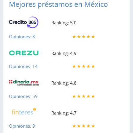
Mejores préstamos en México
Ranking: 5.0
Opiniones: 8
Ranking: 4.9
Opiniones: 14
Ranking: 4.8
Opiniones: 59
Ranking: 4.7
Opiniones: 9