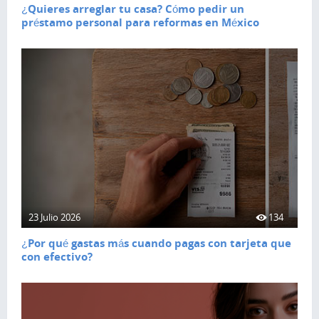
¿Quieres arreglar tu casa? Cómo pedir un
préstamo personal para reformas en México
23 Julio 2026
134
¿Por qué gastas más cuando pagas con tarjeta que
con efectivo?