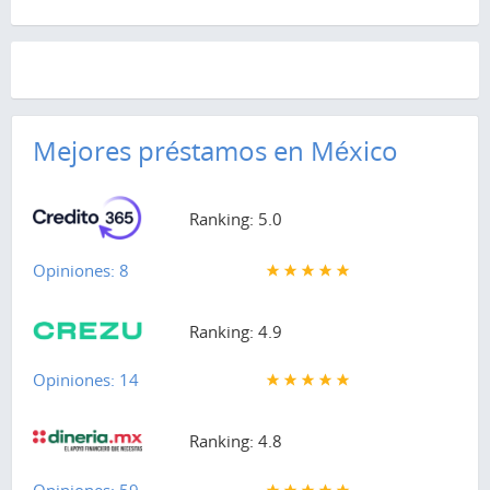
Mejores préstamos en México
Ranking: 5.0
Opiniones: 8
Ranking: 4.9
Opiniones: 14
Ranking: 4.8
Opiniones: 59