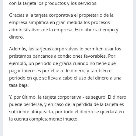
con la tarjeta los productos y los servicios.
Gracias a la tarjeta corporativa el propietario de la
empresa simplifica en gran medida los procesos
administrativos de la empresa. Esto ahorra tiempo y
dinero.
Además, las tarjetas corporativas le permiten usar los
préstamos bancarios a condiciones favorables. Por
ejemplo, un período de gracia cuando no tiene que
pagar intereses por el uso de dinero, y también el
período en que se lleva a cabo el uso del dinero a una
tasa baja.
Y, por último, la tarjeta corporativa - es seguro. El dinero
puede perderse, y en caso de la pérdida de la tarjeta es
suficiente bloquearla, por todo el dinero se quedará en
la cuenta completamente intacto.