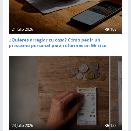
21 Julio 2026
168
¿Quieres arreglar tu casa? Cómo pedir un
préstamo personal para reformas en México
23 Julio 2026
132