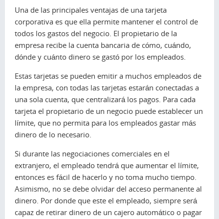
Una de las principales ventajas de una tarjeta
corporativa es que ella permite mantener el control de
todos los gastos del negocio. El propietario de la
empresa recibe la cuenta bancaria de cómo, cuándo,
dónde y cuánto dinero se gastó por los empleados.
Estas tarjetas se pueden emitir a muchos empleados de
la empresa, con todas las tarjetas estarán conectadas a
una sola cuenta, que centralizará los pagos. Para cada
tarjeta el propietario de un negocio puede establecer un
límite, que no permita para los empleados gastar más
dinero de lo necesario.
Si durante las negociaciones comerciales en el
extranjero, el empleado tendrá que aumentar el límite,
entonces es fácil de hacerlo y no toma mucho tiempo.
Asimismo, no se debe olvidar del acceso permanente al
dinero. Por donde que este el empleado, siempre será
capaz de retirar dinero de un cajero automático o pagar