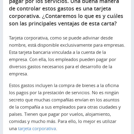
pagar por los servicios. Una buena manera
de controlar estos gastos es una tarjeta
corporativa. ¿Contaremos lo que es y cuáles
son las principales ventajas de esta carta?
Tarjeta corporativa, como se puede adivinar desde
nombre, está disponible exclusivamente para empresas.
Esta tarjeta bancaria vinculada a la cuenta de la
empresa. Con ella, los empleados pueden pagar por
diversos gastos necesarios para el desarrollo de la
empresa.
Estos gastos incluyen la compra de bienes a la oficina
los pagos por la prestación de servicios. No es ningún
secreto que muchas compañías envían en los asuntos
de la compañía a sus empleados para otras ciudades y
países. Tienen que pagar por vuelos, alojamiento,
comidas y mucho más. Para ello, lo mejor es utilizar
una
tarjeta corporativa
.