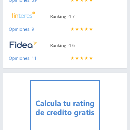
Ranking: 4.7
Opiniones: 9
Ranking: 4.6
Opiniones: 11