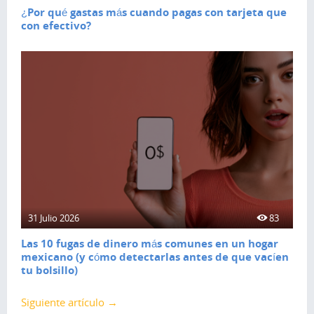
¿Por qué gastas más cuando pagas con tarjeta que
con efectivo?
31 Julio 2026
83
Las 10 fugas de dinero más comunes en un hogar
mexicano (y cómo detectarlas antes de que vacíen
tu bolsillo)
Siguiente artículo →