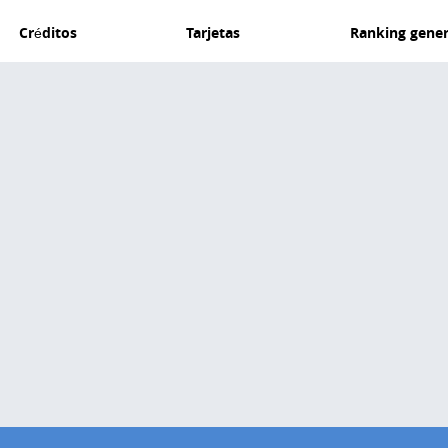
Créditos
Tarjetas
Ranking gener