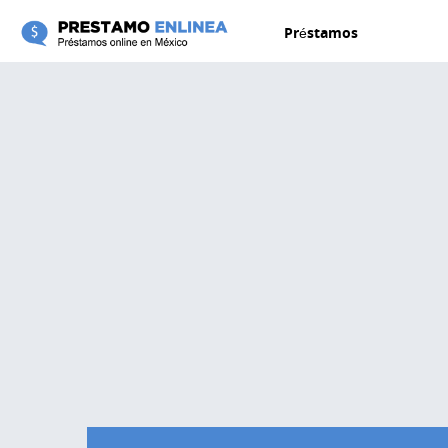
Pasar al contenido principal
Préstamos