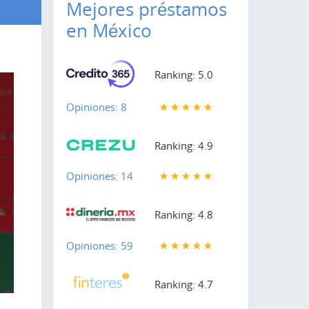
Mejores préstamos
en México
Ranking: 5.0
Opiniones: 8
Ranking: 4.9
Opiniones: 14
Ranking: 4.8
Opiniones: 59
Ranking: 4.7