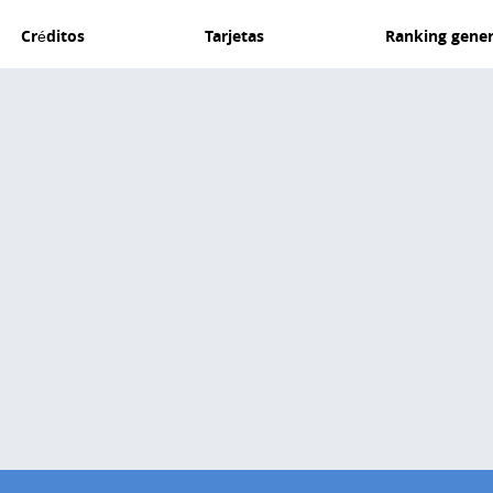
Créditos
Tarjetas
Ranking gener