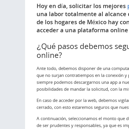
Hoy en día, solicitar los mejores
una labor totalmente al alcance 
de los hogares de México hay con
acceder a una plataforma online 
¿Qué pasos debemos segui
online?
Ante todo, debemos disponer de una computad
que no surjan contratiempos en la conexión y
siempre podemos descargarnos una app a nues
posibilidades de mandar la solicitud, con la m
En caso de acceder por la web, debemos vigila
cerrado, con esto estaremos seguros que nuest
A continuación, seleccionamos el monto que d
de ser prudentes y responsables, ya que es im