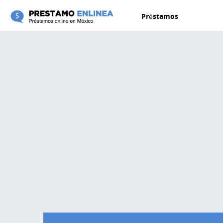
Pasar al contenido principal
Préstamos