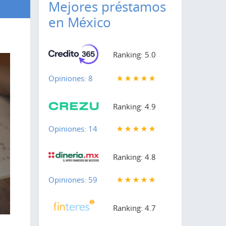
Mejores préstamos
en México
Ranking: 5.0
Opiniones: 8
Ranking: 4.9
Opiniones: 14
Ranking: 4.8
Opiniones: 59
Ranking: 4.7