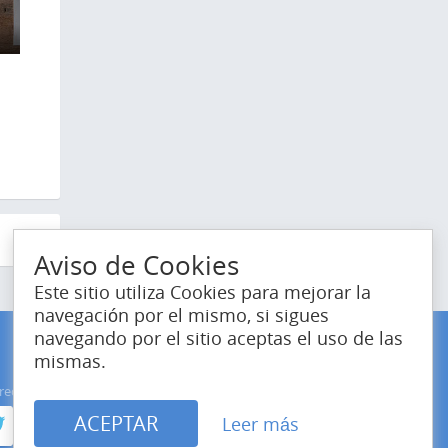
8
Aviso de Cookies
Este sitio utiliza Cookies para mejorar la
navegación por el mismo, si sigues
navegando por el sitio aceptas el uso de las
mismas.
redes sociales
Estamos en el mundo
ACEPTAR
Leer más