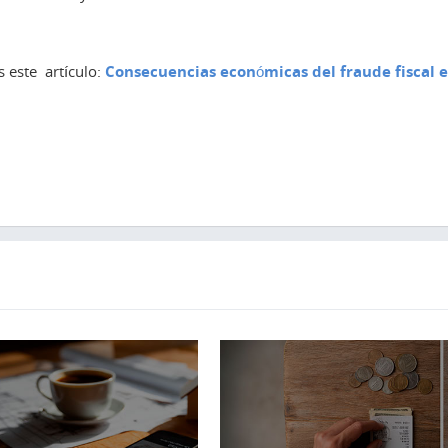
s este artículo:
Consecuencias económicas del fraude fiscal 