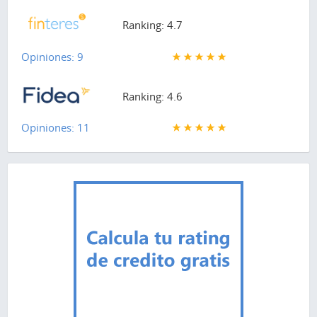
Ranking: 4.7
Opiniones: 9
Ranking: 4.6
Opiniones: 11