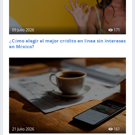
09 Julio 2026
171
¿Cómo elegir el mejor crédito en línea sin intereses
en México?
21 Julio 2026
161