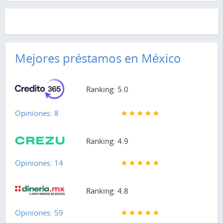
Mejores préstamos en México
Ranking: 5.0
Opiniones: 8
Ranking: 4.9
Opiniones: 14
Ranking: 4.8
Opiniones: 59