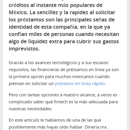
créditos al instante más populares de
México. La sencillez y la rapidez al solicitar
los préstamos son las principales señas de
identidad de esta compañía, en la que ya
confían miles de personas cuando necesitan
algo de liquidez extra para cubrir sus gastos
imprevistos.
Gracias a los avances tecnológicos y a sus escasos
requisitos, las financieras de préstamos en línea ya son
la primera opción para muchos mexicanos cuando
piensan en solicitar un
préstamo en línea rápido
.
Pero con tantas opciones a nuestro alcance, a veces es
complicado saber qué
fintech
es la más adecuada para
nuestras necesidades.
En este artículo te hablamos de una de las que
posiblemente más hayas oído hablar: Dineria.mx.