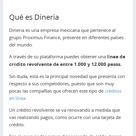
Qué es Dineria
Dineria es una empresa mexicana que pertenece al
grupo Proximus Finance, presente en diferentes países
del mundo.
A través de su plataforma puedes obtener una
línea de
crédito revolvente de entre 1.000 y 12.000 pesos.
Sin duda, esta es la principal novedad que presenta con
respecto a sus competidores, puesto que son muy
pocas las compañías que ofrecen este tipo de
créditos
en línea
.
Un crédito revolvente se va renovando a medida que
vas realizando pagos, como ocurre con una tarjeta de
crédito.