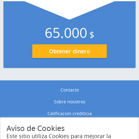
65.000
$
Obtener dinero
Contacto
Sobre nosotros
Calificación crediticia
Política de privacidad
Aviso de Cookies
Este sitio utiliza Cookies para mejorar la
Política de Cookies