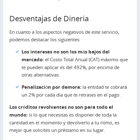
Desventajas de Dineria
En cuanto a los aspectos negativos de este servicio,
podemos destacar los siguientes:
Los intereses no son los más bajos del
mercado:
el Costo Total Anual (CAT) máximo que
te pueden aplicar es del 492%, por encima de
otras alternativas.
Penalización por demora:
la entidad te cobrará
un 2% por cada día que te retrases en el pago.
Los créditos revolventes no son para todo el
mundo:
si lo que necesitas es disponer de toda la
cantidad en el momento y devolverlo a tu ritmo, es
mejor que solicites un préstamo en su lugar.