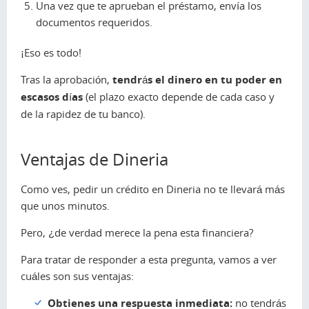
Una vez que te aprueban el préstamo, envía los
documentos requeridos.
¡Eso es todo!
Tras la aprobación,
tendrás el dinero en tu poder en
escasos días
(el plazo exacto depende de cada caso y
de la rapidez de tu banco).
Ventajas de Dineria
Como ves, pedir un crédito en Dineria no te llevará más
que unos minutos.
Pero, ¿de verdad merece la pena esta financiera?
Para tratar de responder a esta pregunta, vamos a ver
cuáles son sus ventajas:
Obtienes una respuesta inmediata:
no tendrás