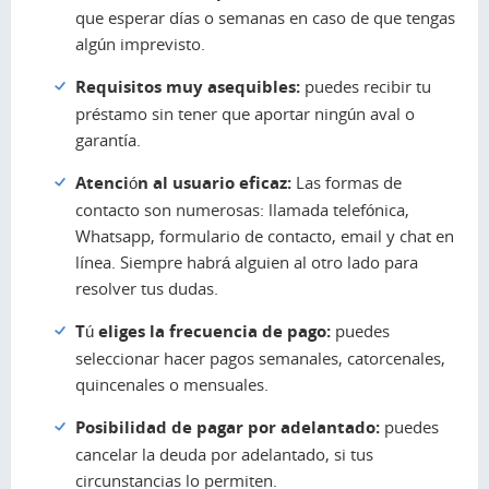
que esperar días o semanas en caso de que tengas
algún imprevisto.
Requisitos muy asequibles:
puedes recibir tu
préstamo sin tener que aportar ningún aval o
garantía.
Atención al usuario eficaz:
Las formas de
contacto son numerosas: llamada telefónica,
Whatsapp, formulario de contacto, email y chat en
línea. Siempre habrá alguien al otro lado para
resolver tus dudas.
Tú eliges la frecuencia de pago:
puedes
seleccionar hacer pagos semanales, catorcenales,
quincenales o mensuales.
Posibilidad de pagar por adelantado:
puedes
cancelar la deuda por adelantado, si tus
circunstancias lo permiten.