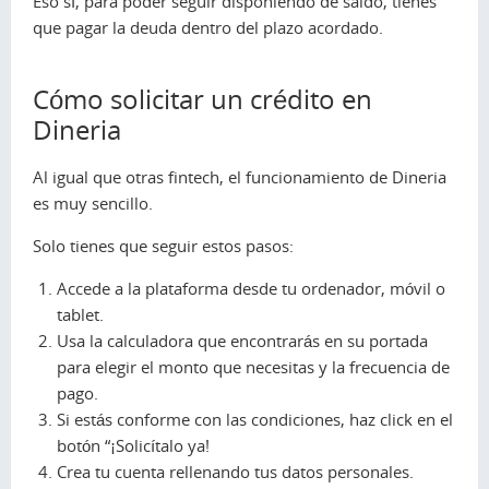
Eso sí, para poder seguir disponiendo de saldo, tienes
que pagar la deuda dentro del plazo acordado.
Cómo solicitar un crédito en
Dineria
Al igual que otras
fintech
, el funcionamiento de Dineria
es muy sencillo.
Solo tienes que seguir estos pasos:
Accede a la plataforma desde tu ordenador, móvil o
tablet.
Usa la calculadora que encontrarás en su portada
para elegir el monto que necesitas y la frecuencia de
pago.
Si estás conforme con las condiciones, haz click en el
botón “¡Solicítalo ya!
Crea tu cuenta rellenando tus datos personales.