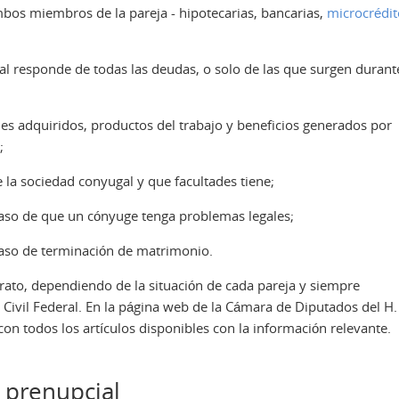
ambos miembros de la pareja - hipotecarias, bancarias,
microcrédit
al responde de todas las deudas, o solo de las que surgen durant
es adquiridos, productos del trabajo y beneficios generados por
;
 la sociedad conyugal y que facultades tiene;
aso de que un cónyuge tenga problemas legales;
caso de terminación de matrimonio.
trato, dependiendo de la situación de cada pareja y siempre
Civil Federal. En la página web de la Cámara de Diputados del H.
on todos los artículos disponibles con la información relevante.
 prenupcial