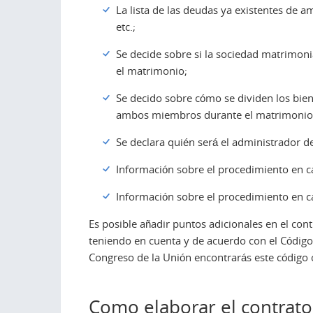
La lista de las deudas ya existentes de 
etc.;
Se decide sobre si la sociedad matrimoni
el matrimonio;
Se decido sobre cómo se dividen los bien
ambos miembros durante el matrimonio
Se declara quién será el administrador de
Información sobre el procedimiento en c
Información sobre el procedimiento en 
Es posible añadir puntos adicionales en el con
teniendo en cuenta y de acuerdo con el Código 
Congreso de la Unión encontrarás este código c
Como elaborar el contrato