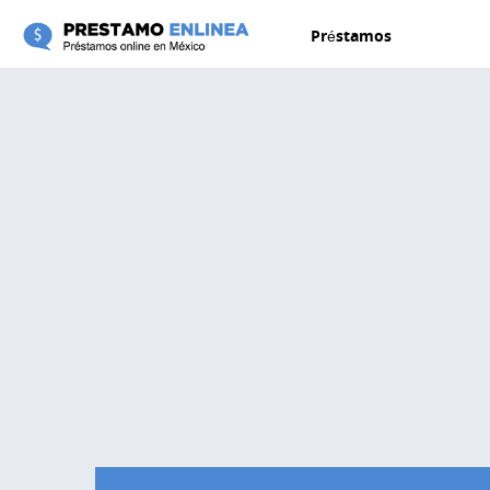
Pasar al contenido principal
Préstamos