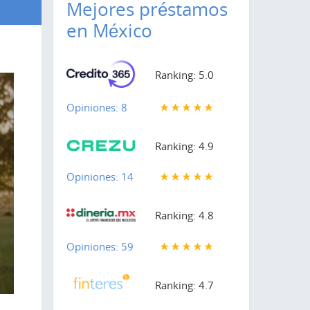
Mejores préstamos
en México
Ranking: 5.0
Opiniones: 8
Ranking: 4.9
Opiniones: 14
Ranking: 4.8
Opiniones: 59
Ranking: 4.7