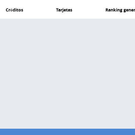
Créditos
Tarjetas
Ranking gener