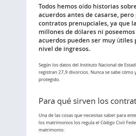
Todos hemos oído historias sobre
acuerdos antes de casarse, pero
contratos prenupciales, ya que 
millones de dólares ni poseemos
acuerdos pueden ser muy útiles 
nivel de ingresos.
Según los datos del Instituto Nacional de Est
registran 27,9 divorcios. Nunca se sabe cómo y
protegido.
Para qué sirven los contra
Una de las cosas que necesitas saber para ente
los matrimonios los regula el Código Civil Fede
matrimonio: