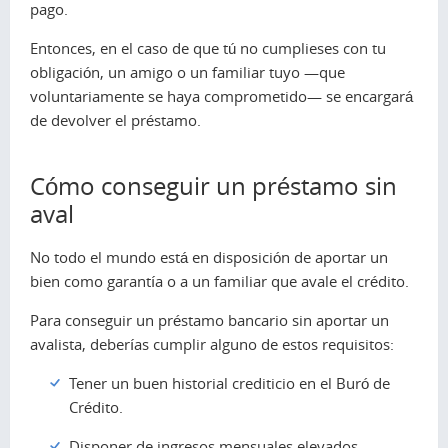
pago.
Entonces, en el caso de que tú no cumplieses con tu
obligación, un amigo o un familiar tuyo —que
voluntariamente se haya comprometido— se encargará
de devolver el préstamo.
Cómo conseguir un préstamo sin
aval
No todo el mundo está en disposición de aportar un
bien como garantía o a un familiar que avale el crédito.
Para conseguir un préstamo bancario sin aportar un
avalista, deberías cumplir alguno de estos requisitos:
Tener un buen historial crediticio en el Buró de
Crédito.
Disponer de ingresos mensuales elevados.