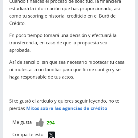
Cuando finalices el proceso de solicitud, la financiera
estudiará la información que has proporcionado, así
como tu
scoring
e historial crediticio en el Buró de
Crédito.
En poco tiempo tomará una decisión y efectuará la
transferencia, en caso de que la propuesta sea
aprobada.
Así de sencillo: sin que sea necesario hipotecar tu casa
ni molestar a un familiar para que firme contigo y se
haga responsable de tus actos.
Si te gustó el artículo y quieres seguir leyendo, no te
pierdas
Mitos sobre las agencias de crédito
¡Vota
Me gusta
294
positivo!
Comparte esto