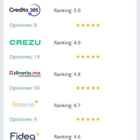
Ranking: 5.0
Opiniones: 8
Ranking: 4.9
Opiniones: 14
Ranking: 4.8
Opiniones: 59
Ranking: 4.7
Opiniones: 9
Ranking: 4.6