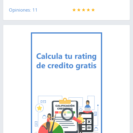
Opiniones: 11