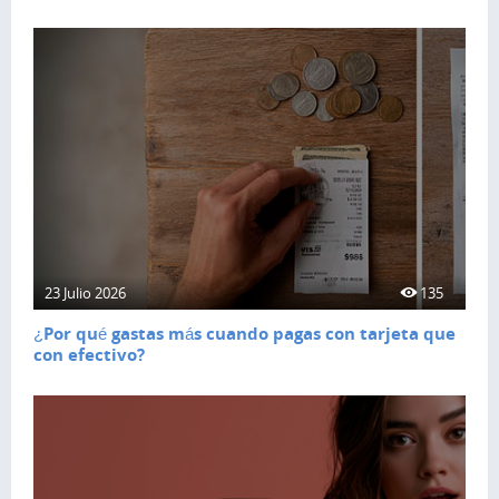
23 Julio 2026
135
¿Por qué gastas más cuando pagas con tarjeta que
con efectivo?