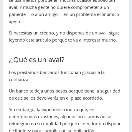
aval. Y mucha gente no quiere comprometer a un
pariente —o a un amigo— en un problema económico
ajeno.
Si necesitas un crédito, y no dispones de un aval, sigue
leyendo este artículo porque te va a interesar mucho.
¿Qué es un aval?
Los préstamos bancarios funcionan gracias a la
confianza.
Un banco te deja unos pesos porque tiene la seguridad
de que se los devolverás en el plazo acordado.
Sin embargo, la experiencia indica que, en
determinadas ocasiones, algunos préstamos no se
reintegran en su totalidad porque el deudor no dispone
de liquidez para cumplir con su obligación.