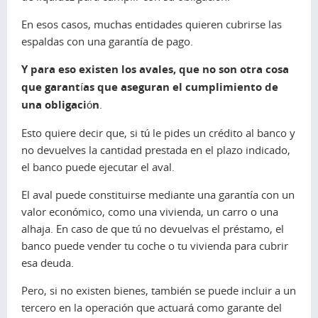
En esos casos, muchas entidades quieren cubrirse las
espaldas con una garantía de pago.
Y para eso existen los avales, que no son otra cosa
que garantías que aseguran el cumplimiento de
una obligación
.
Esto quiere decir que, si tú le pides un crédito al banco y
no devuelves la cantidad prestada en el plazo indicado,
el banco puede ejecutar el aval.
El aval puede constituirse mediante una garantía con un
valor económico, como una vivienda, un carro o una
alhaja. En caso de que tú no devuelvas el préstamo, el
banco puede vender tu coche o tu vivienda para cubrir
esa deuda.
Pero, si no existen bienes, también se puede incluir a un
tercero en la operación que actuará como garante del