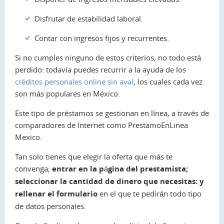
Disfrutar de estabilidad laboral.
Contar con ingresos fijos y recurrentes.
Si no cumples ninguno de estos criterios, no todo está
perdido: todavía puedes recurrir a la ayuda de los
créditos personales online sin aval
, los cuales cada vez
son más populares en México.
Este tipo de préstamos se gestionan en línea, a través de
comparadores de Internet como PrestamoEnLinea
Mexico.
Tan solo tienes que elegir la oferta que más te
convenga;
entrar en la página del prestamista;
seleccionar la cantidad de dinero que necesitas: y
rellenar el formulario
en el que te pedirán todo tipo
de datos personales.