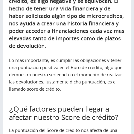
crédito, es algo negativa y se equivocan. El
hecho de tener una vida financiera y de
haber solicitado algún tipo de microcréditos,
nos ayuda a crear una historia financiera y
poder acceder a financiaciones cada vez más
elevadas tanto de importes como de plazos
de devolución.
Lo más importante, es cumplir las obligaciones y tener
una puntuación positiva en el Buró de crédito, algo que
demuestra nuestra seriedad en el momento de realizar
las devoluciones. Justamente dicha puntuación, es el
llamado score de crédito.
¿Qué factores pueden llegar a
afectar nuestro Score de crédito?
La puntuación del Score de crédito nos afecta de una