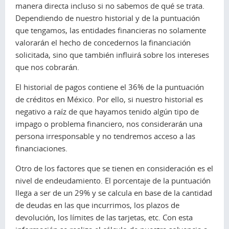
manera directa incluso si no sabemos de qué se trata.
Dependiendo de nuestro historial y de la puntuación
que tengamos, las entidades financieras no solamente
valorarán el hecho de concedernos la financiación
solicitada, sino que también influirá sobre los intereses
que nos cobrarán.
El historial de pagos contiene el 36% de la puntuación
de créditos en México. Por ello, si nuestro historial es
negativo a raíz de que hayamos tenido algún tipo de
impago o problema financiero, nos considerarán una
persona irresponsable y no tendremos acceso a las
financiaciones.
Otro de los factores que se tienen en consideración es el
nivel de endeudamiento. El porcentaje de la puntuación
llega a ser de un 29% y se calcula en base de la cantidad
de deudas en las que incurrimos, los plazos de
devolución, los límites de las tarjetas, etc. Con esta