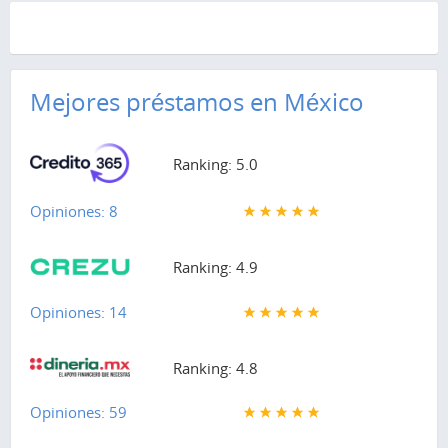
Mejores préstamos en México
Ranking: 5.0
Opiniones: 8
Ranking: 4.9
Opiniones: 14
Ranking: 4.8
Opiniones: 59