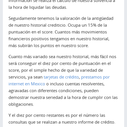
información se realiza el cálculo de nuestra solvencia a
la hora de liquidar las deudas.
Seguidamente tenemos la valoración de la antigüedad
de nuestro historial crediticio. Ocupa un 15% de la
puntuación en el score. Cuantos más movimientos
financieros positivos tengamos en nuestro historial,
más subirán los puntos en nuestro score.
Cuanto más variado sea nuestro historial, más fácil nos
será conseguir el diez por ciento de puntuación en el
score, por el simple hecho de que la variedad de
servicios, ya sean
tarjetas de crédito
,
prestamos por
internet en Mexico
o incluso cuentas resolventes,
agravadas con diferentes condiciones, pueden
demostrar nuestra seriedad a la hora de cumplir con las
obligaciones.
Y el diez por ciento restantes es por el número las
consultas que se realizan a nuestro informe de crédito.