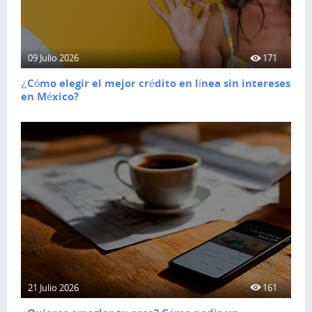
09 Julio 2026
171
¿Cómo elegir el mejor crédito en línea sin intereses
en México?
21 Julio 2026
161