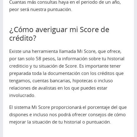
Cuantas más consultas haya en el periodo de un año,
peor será nuestra puntuación.
¿Cómo averiguar mi Score de
crédito?
Existe una herramienta llamada Mi Score, que ofrece,
por tan solo 58 pesos, la información sobre tu historial
crediticio y tu situación de Score. Es importante tener
preparada toda la documentación con los créditos que
tengamos, cuentas bancarias, hipotecas o incluso
relaciones de avalistas en los que puedes estar
involucrado.
El sistema Mi Score proporcionará el porcentaje del que
dispones e incluso nos podrá ofrecer consejos de cómo
mejorar la situación de tu historial o puntuación.