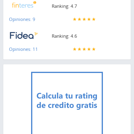
Ranking: 4.7
Opiniones: 9
Ranking: 4.6
Opiniones: 11