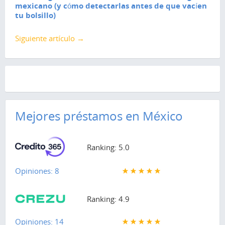
mexicano (y cómo detectarlas antes de que vacíen
tu bolsillo)
Siguiente artículo →
Mejores préstamos en México
Ranking: 5.0
Opiniones: 8
Ranking: 4.9
Opiniones: 14