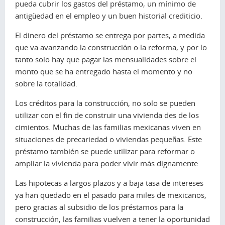
pueda cubrir los gastos del préstamo, un mínimo de
antigüedad en el empleo y un buen historial crediticio.
El dinero del préstamo se entrega por partes, a medida
que va avanzando la construcción o la reforma, y por lo
tanto solo hay que pagar las mensualidades sobre el
monto que se ha entregado hasta el momento y no
sobre la totalidad.
Los créditos para la construcción, no solo se pueden
utilizar con el fin de construir una vivienda des de los
cimientos. Muchas de las familias mexicanas viven en
situaciones de precariedad o viviendas pequeñas. Este
préstamo también se puede utilizar para reformar o
ampliar la vivienda para poder vivir más dignamente.
Las hipotecas a largos plazos y a baja tasa de intereses
ya han quedado en el pasado para miles de mexicanos,
pero gracias al subsidio de los préstamos para la
construcción, las familias vuelven a tener la oportunidad