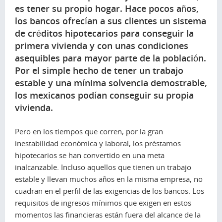
es tener su propio hogar. Hace pocos años,
los bancos ofrecían a sus clientes un sistema
de créditos hipotecarios para conseguir la
primera vivienda y con unas condiciones
asequibles para mayor parte de la población.
Por el simple hecho de tener un trabajo
estable y una mínima solvencia demostrable,
los mexicanos podían conseguir su propia
vivienda.
Pero en los tiempos que corren, por la gran
inestabilidad económica y laboral, los préstamos
hipotecarios se han convertido en una meta
inalcanzable. Incluso aquellos que tienen un trabajo
estable y llevan muchos años en la misma empresa, no
cuadran en el perfil de las exigencias de los bancos. Los
requisitos de ingresos mínimos que exigen en estos
momentos las financieras están fuera del alcance de la