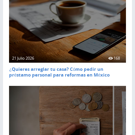
21 Julio 2026
168
¿Quieres arreglar tu casa? Cómo pedir un
préstamo personal para reformas en México