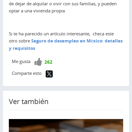
de dejar de alquilar o vivir con sus familias, y pueden
optar a una vivienda propia.
Si te ha parecido un artículo interesante, checa este
otro sobre
Seguro de desempleo en México: detalles
y requisitos
¡Vota
Me gusta
262
positivo!
Comparte esto
Ver también