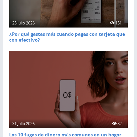
23 Julio 2026
131
¿Por qué gastas más cuando pagas con tarjeta que
con efectivo?
31 Julio 2026
82
Las 10 fugas de dinero más comunes en un hogar