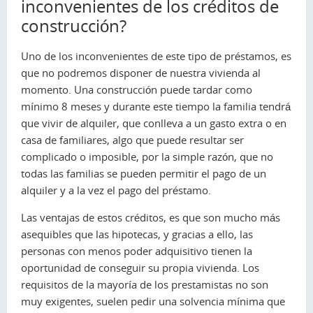
inconvenientes de los créditos de
construcción?
Uno de los inconvenientes de este tipo de préstamos, es
que no podremos disponer de nuestra vivienda al
momento. Una construcción puede tardar como
mínimo 8 meses y durante este tiempo la familia tendrá
que vivir de alquiler, que conlleva a un gasto extra o en
casa de familiares, algo que puede resultar ser
complicado o imposible, por la simple razón, que no
todas las familias se pueden permitir el pago de un
alquiler y a la vez el pago del préstamo.
Las ventajas de estos créditos, es que son mucho más
asequibles que las hipotecas, y gracias a ello, las
personas con menos poder adquisitivo tienen la
oportunidad de conseguir su propia vivienda. Los
requisitos de la mayoría de los prestamistas no son
muy exigentes, suelen pedir una solvencia mínima que