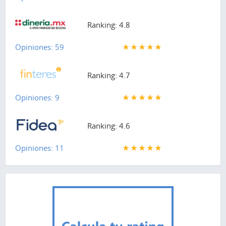
Ranking: 4.8
Opiniones: 59
Ranking: 4.7
Opiniones: 9
Ranking: 4.6
Opiniones: 11