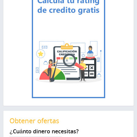
Obtener ofertas
¿Cuánto dinero necesitas?