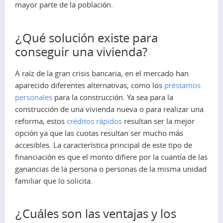
mayor parte de la población.
¿Qué solución existe para
conseguir una vivienda?
A raíz de la gran crisis bancaria, en el mercado han
aparecido diferentes alternativas, como los
préstamos
personales
para la construcción. Ya sea para la
construcción de una vivienda nueva o para realizar una
reforma, estos
créditos rápidos
resultan ser la mejor
opción ya que las cuotas resultan ser mucho más
accesibles. La característica principal de este tipo de
financiación es que el monto difiere por la cuantía de las
ganancias de la persona o personas de la misma unidad
familiar que lo solicita.
¿Cuáles son las ventajas y los