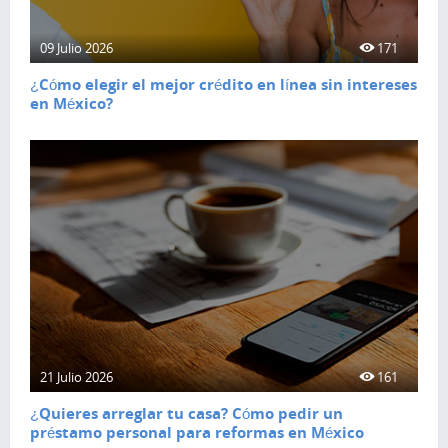
09 Julio 2026
171
¿Cómo elegir el mejor crédito en línea sin intereses
en México?
21 Julio 2026
161
¿Quieres arreglar tu casa? Cómo pedir un
préstamo personal para reformas en México