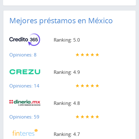
Mejores préstamos en México
Ranking: 5.0
Opiniones: 8
Ranking: 4.9
Opiniones: 14
Ranking: 4.8
Opiniones: 59
Ranking: 4.7