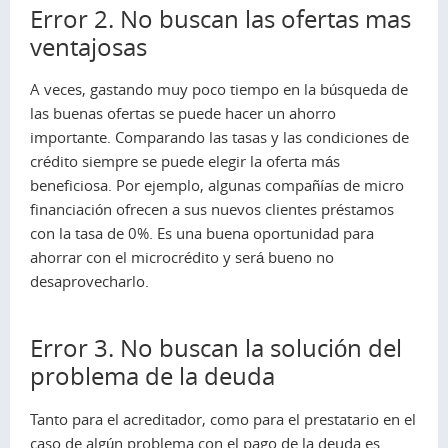
Error 2. No buscan las ofertas mas
ventajosas
A veces, gastando muy poco tiempo en la búsqueda de
las buenas ofertas se puede hacer un ahorro
importante. Comparando las tasas y las condiciones de
crédito siempre se puede elegir la oferta más
beneficiosa. Por ejemplo, algunas compañías de micro
financiación ofrecen a sus nuevos clientes préstamos
con la tasa de 0%. Es una buena oportunidad para
ahorrar con el microcrédito y será bueno no
desaprovecharlo.
Error 3. No buscan la solución del
problema de la deuda
Tanto para el acreditador, como para el prestatario en el
caso de algún problema con el pago de la deuda es