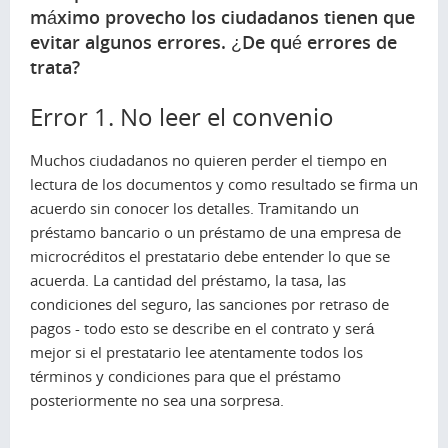
máximo provecho los ciudadanos tienen que
evitar algunos errores. ¿De qué errores de
trata?
Error 1. No leer el convenio
Muchos ciudadanos no quieren perder el tiempo en
lectura de los documentos y como resultado se firma un
acuerdo sin conocer los detalles. Tramitando un
préstamo bancario o un préstamo de una empresa de
microcréditos el prestatario debe entender lo que se
acuerda. La cantidad del préstamo, la tasa, las
condiciones del seguro, las sanciones por retraso de
pagos - todo esto se describe en el contrato y será
mejor si el prestatario lee atentamente todos los
términos y condiciones para que el préstamo
posteriormente no sea una sorpresa.