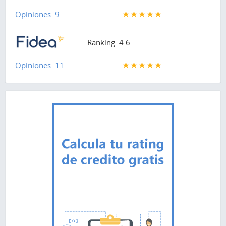
Opiniones: 9
Ranking: 4.6
Opiniones: 11