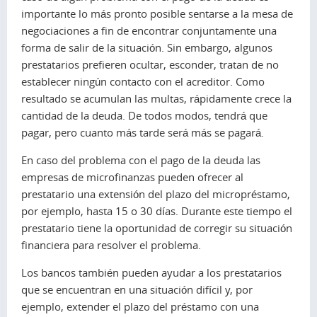
importante lo más pronto posible sentarse a la mesa de
negociaciones a fin de encontrar conjuntamente una
forma de salir de la situación. Sin embargo, algunos
prestatarios prefieren ocultar, esconder, tratan de no
establecer ningún contacto con el acreditor. Como
resultado se acumulan las multas, rápidamente crece la
cantidad de la deuda. De todos modos, tendrá que
pagar, pero cuanto más tarde será más se pagará.
En caso del problema con el pago de la deuda las
empresas de microfinanzas pueden ofrecer al
prestatario una extensión del plazo del micropréstamo,
por ejemplo, hasta 15 o 30 días. Durante este tiempo el
prestatario tiene la oportunidad de corregir su situación
financiera para resolver el problema.
Los bancos también pueden ayudar a los prestatarios
que se encuentran en una situación difícil y, por
ejemplo, extender el plazo del préstamo con una