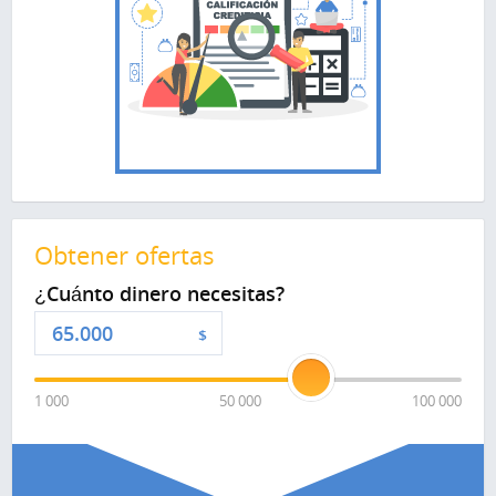
Obtener ofertas
¿Cuánto dinero necesitas?
$
1 000
50 000
100 000