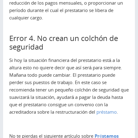
reducción de los pagos mensuales, o proporcionar un
período durante el cual el prestatario se libera de
cualquier cargo.
Error 4. No crean un colchón de
seguridad
Si hoy la situación financiera del prestatario está a la
altura esto no quiere decir que así será para siempre.
Mañana todo puede cambiar. El prestatario puede
perder sus puestos de trabajo. En este caso se
recomienda tener un pequeño colchón de seguridad que
suavizará la situación, ayudará a pagar la deuda hasta
que el prestatario consigue un convenio con la
acreditadora sobre la restructuración del
préstamo
.
No te pierdas el siguiente artículo sobre
Préstamos