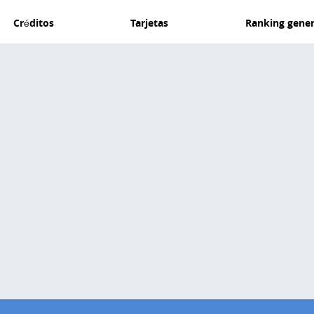
Créditos
Tarjetas
Ranking gener