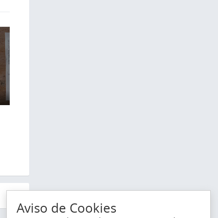
8
Aviso de Cookies