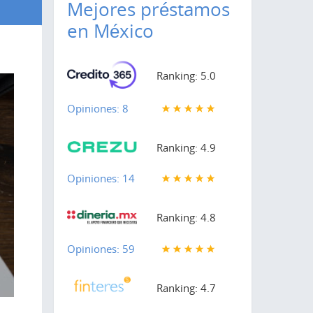
Mejores préstamos
en México
Ranking: 5.0
Opiniones: 8
Ranking: 4.9
Opiniones: 14
Ranking: 4.8
Opiniones: 59
Ranking: 4.7