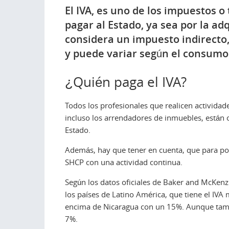
El IVA, es uno de los impuestos 
pagar al Estado, ya sea por la adq
considera un impuesto indirecto
y puede variar según el consumo
¿Quién paga el IVA?
Todos los profesionales que realicen activid
incluso los arrendadores de inmuebles, están o
Estado.
Además, hay que tener en cuenta, que para pod
SHCP con una actividad continua.
Según los datos oficiales de Baker and McKenz
los países de Latino América, que tiene el IVA
encima de Nicaragua con un 15%. Aunque ta
7%.