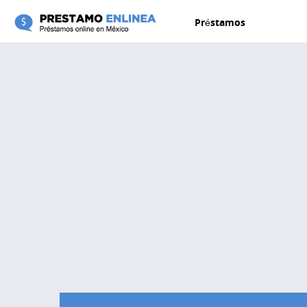
Pasar al contenido principal
Préstamos