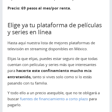
Precio: 69 pesos al mes/por renta.
Elige ya tu plataforma de películas
y series en línea
Hasta aquí nuestra lista de mejores plataformas de
televisión en
streaming
disponibles en México.
Elijas la que elijas, puedes estar seguro de que todas
cuentan con películas y series más que interesantes
para
hacerte este confinamiento mucho más
entretenido,
tanto si vives solo como si lo estás
pasando con tu familia.
Y todo ello a un precio asequible, que no te obligará a
buscar
fuentes de financiamiento a corto plazo
para
pagarlo.