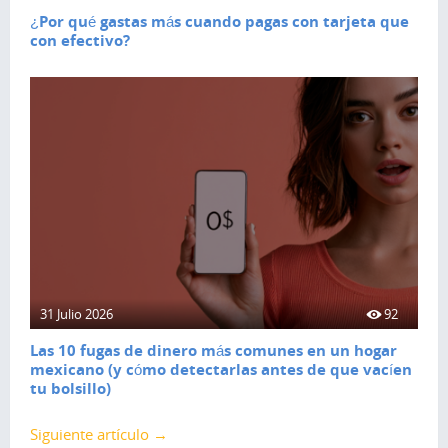
¿Por qué gastas más cuando pagas con tarjeta que
con efectivo?
31 Julio 2026
92
Las 10 fugas de dinero más comunes en un hogar
mexicano (y cómo detectarlas antes de que vacíen
tu bolsillo)
Siguiente artículo →