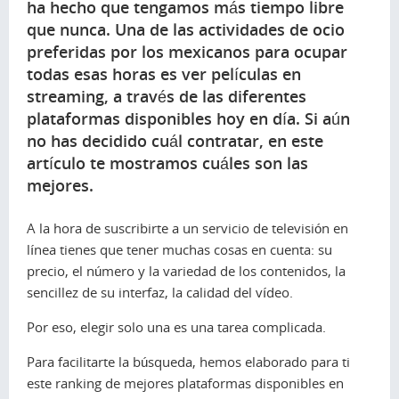
ha hecho que tengamos más tiempo libre
que nunca. Una de las actividades de ocio
preferidas por los mexicanos para ocupar
todas esas horas es ver películas en
streaming
, a través de las diferentes
plataformas disponibles hoy en día. Si aún
no has decidido cuál contratar, en este
artículo te mostramos cuáles son las
mejores.
A la hora de suscribirte a un servicio de televisión en
línea tienes que tener muchas cosas en cuenta: su
precio, el número y la variedad de los contenidos, la
sencillez de su interfaz, la calidad del vídeo.
Por eso, elegir solo una es una tarea complicada.
Para facilitarte la búsqueda, hemos elaborado para ti
este
ranking
de mejores plataformas disponibles en