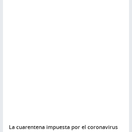
La cuarentena impuesta por el coronavirus