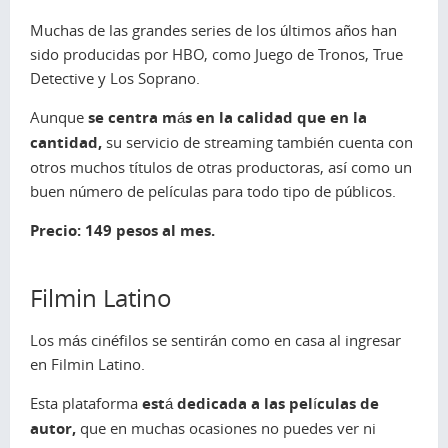
Muchas de las grandes series de los últimos años han
sido producidas por HBO, como
Juego de Tronos
,
True
Detective
y
Los Soprano
.
Aunque
se centra más en la calidad que en la
cantidad,
su servicio de
streaming
también cuenta con
otros muchos títulos de otras productoras, así como un
buen número de películas para todo tipo de públicos.
Precio: 149 pesos al mes.
Filmin Latino
Los más cinéfilos se sentirán como en casa al ingresar
en Filmin Latino.
Esta plataforma
está dedicada a las películas de
autor,
que en muchas ocasiones no puedes ver ni