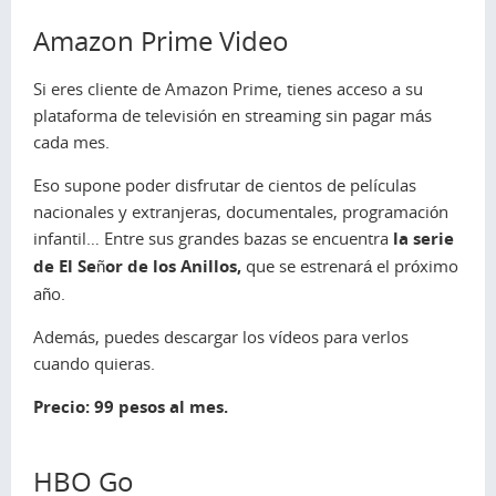
Amazon Prime Video
Si eres cliente de Amazon Prime, tienes acceso a su
plataforma de televisión en
streaming
sin pagar más
cada mes.
Eso supone poder disfrutar de cientos de películas
nacionales y extranjeras, documentales, programación
infantil… Entre sus grandes bazas se encuentra
la serie
de
El Señor de los Anillos
,
que se estrenará el próximo
año.
Además, puedes descargar los vídeos para verlos
cuando quieras.
Precio: 99 pesos al mes.
HBO Go