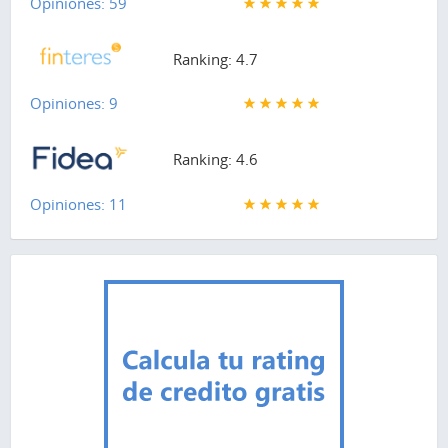
Opiniones: 59
Ranking: 4.7
Opiniones: 9
Ranking: 4.6
Opiniones: 11