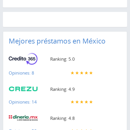
Mejores préstamos en México
Ranking: 5.0
Opiniones: 8
Ranking: 4.9
Opiniones: 14
Ranking: 4.8