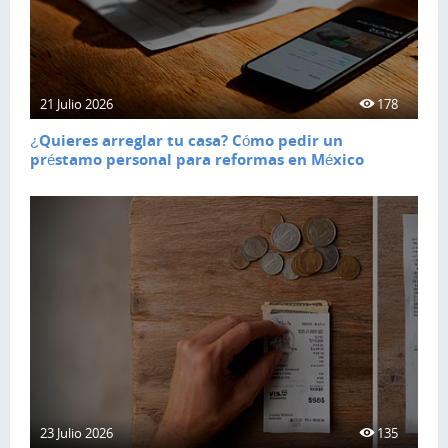
21 Julio 2026
178
¿Quieres arreglar tu casa? Cómo pedir un
préstamo personal para reformas en México
23 Julio 2026
135