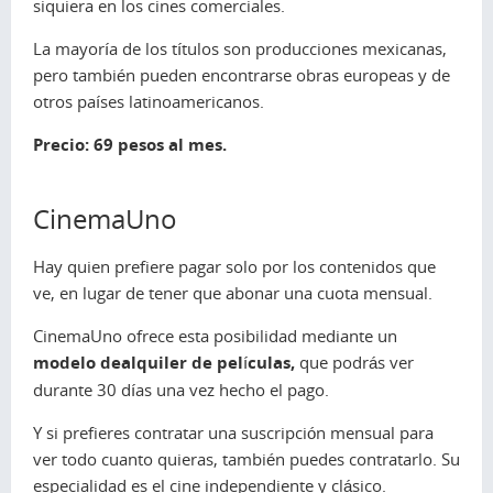
siquiera en los cines comerciales.
La mayoría de los títulos son producciones mexicanas,
pero también pueden encontrarse obras europeas y de
otros países latinoamericanos.
Precio: 69 pesos al mes.
CinemaUno
Hay quien prefiere pagar solo por los contenidos que
ve, en lugar de tener que abonar una cuota mensual.
CinemaUno ofrece esta posibilidad mediante un
modelo dealquiler de películas,
que podrás ver
durante 30 días una vez hecho el pago.
Y si prefieres contratar una suscripción mensual para
ver todo cuanto quieras, también puedes contratarlo. Su
especialidad es el cine independiente y clásico.