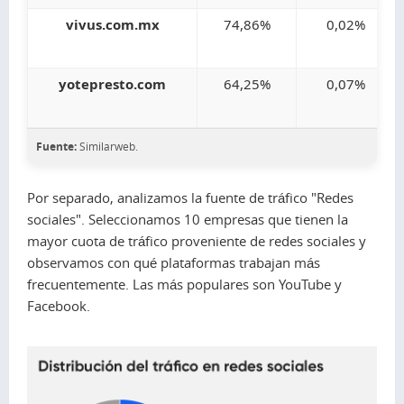
vivus.com.mx
74,86%
0,02%
yotepresto.com
64,25%
0,07%
Fuente:
Similarweb.
Por separado, analizamos la fuente de tráfico "Redes
sociales". Seleccionamos 10 empresas que tienen la
mayor cuota de tráfico proveniente de redes sociales y
observamos con qué plataformas trabajan más
frecuentemente. Las más populares son YouTube y
Facebook.