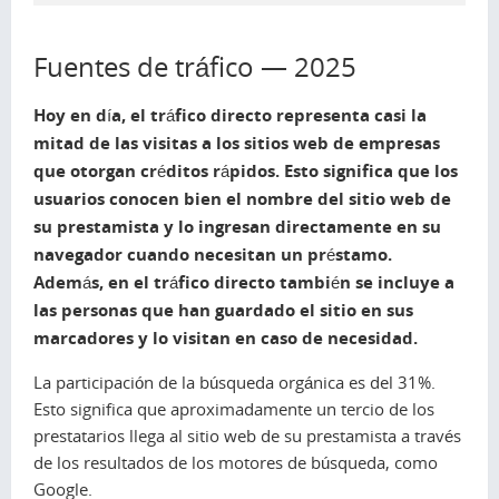
Fuentes de tráfico — 2025
Hoy en día, el tráfico directo representa casi la
mitad de las visitas a los sitios web de empresas
que otorgan créditos rápidos. Esto significa que los
usuarios conocen bien el nombre del sitio web de
su prestamista y lo ingresan directamente en su
navegador cuando necesitan un préstamo.
Además, en el tráfico directo también se incluye a
las personas que han guardado el sitio en sus
marcadores y lo visitan en caso de necesidad.
La participación de la búsqueda orgánica es del 31%.
Esto significa que aproximadamente un tercio de los
prestatarios llega al sitio web de su prestamista a través
de los resultados de los motores de búsqueda, como
Google.