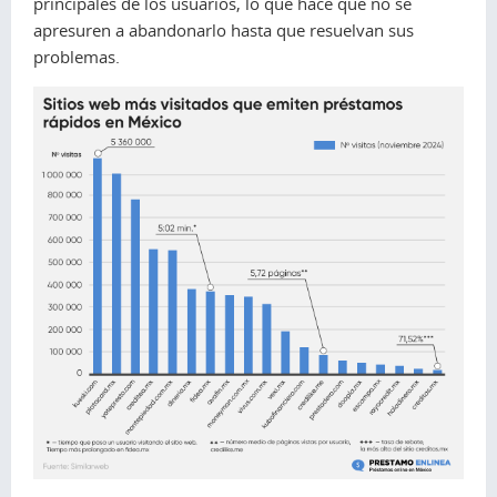
principales de los usuarios, lo que hace que no se
apresuren a abandonarlo hasta que resuelvan sus
problemas.