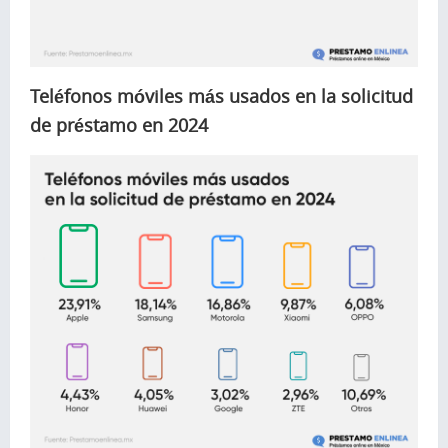
Teléfonos móviles más usados en la solicitud
de préstamo en 2024