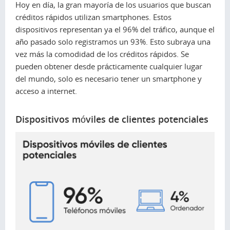
Hoy en día, la gran mayoría de los usuarios que buscan
créditos rápidos utilizan smartphones. Estos
dispositivos representan ya el 96% del tráfico, aunque el
año pasado solo registramos un 93%. Esto subraya una
vez más la comodidad de los créditos rápidos. Se
pueden obtener desde prácticamente cualquier lugar
del mundo, solo es necesario tener un smartphone y
acceso a internet.
Dispositivos móviles de clientes potenciales