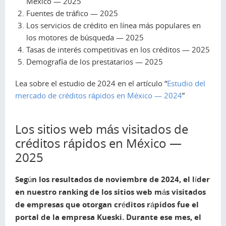
México — 2025
Fuentes de tráfico — 2025
Los servicios de crédito en línea más populares en
los motores de búsqueda — 2025
Tasas de interés competitivas en los créditos — 2025
Demografía de los prestatarios — 2025
Lea sobre el estudio de 2024 en el artículo “
Estudio del
mercado de créditos rápidos en México — 2024
”
Los sitios web más visitados de
créditos rápidos en México —
2025
Según los resultados de noviembre de 2024, el líder
en nuestro ranking de los sitios web más visitados
de empresas que otorgan créditos rápidos fue el
portal de la empresa Kueski. Durante ese mes, el