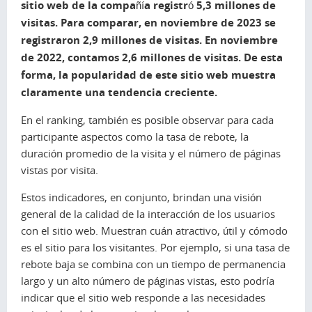
sitio web de la compañía registró 5,3 millones de
visitas. Para comparar, en noviembre de 2023 se
registraron 2,9 millones de visitas. En noviembre
de 2022, contamos 2,6 millones de visitas. De esta
forma, la popularidad de este sitio web muestra
claramente una tendencia creciente.
En el ranking, también es posible observar para cada
participante aspectos como la tasa de rebote, la
duración promedio de la visita y el número de páginas
vistas por visita.
Estos indicadores, en conjunto, brindan una visión
general de la calidad de la interacción de los usuarios
con el sitio web. Muestran cuán atractivo, útil y cómodo
es el sitio para los visitantes. Por ejemplo, si una tasa de
rebote baja se combina con un tiempo de permanencia
largo y un alto número de páginas vistas, esto podría
indicar que el sitio web responde a las necesidades