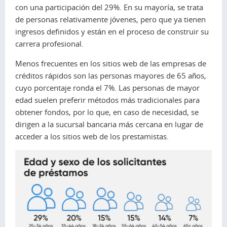
con una participación del 29%. En su mayoría, se trata
de personas relativamente jóvenes, pero que ya tienen
ingresos definidos y están en el proceso de construir su
carrera profesional.
Menos frecuentes en los sitios web de las empresas de
créditos rápidos son las personas mayores de 65 años,
cuyo porcentaje ronda el 7%. Las personas de mayor
edad suelen preferir métodos más tradicionales para
obtener fondos, por lo que, en caso de necesidad, se
dirigen a la sucursal bancaria más cercana en lugar de
acceder a los sitios web de los prestamistas.