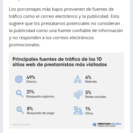
Los porcentajes más bajos provienen de fuentes de
tráfico como el correo electrónico y la publicidad. Esto
sugiere que los prestatarios potenciales no consideran
la publicidad como una fuente confiable de información
y no responden a los correos electrónicos
promocionales.