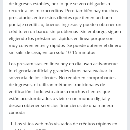
de ingresos estables, por lo que se ven obligados a
recurrir a los microcréditos. Pero también hay muchos
prestatarios entre estos clientes que tienen un buen
puntaje crediticio, buenos ingresos y pueden obtener un
crédito en un banco sin problemas. Sin embargo, siguen
eligiendo los préstamos rápidos en línea porque son
muy convenientes y rápidos. Se puede obtener el dinero
sin salir de casa, en tan solo 10-15 minutos.
Los prestamistas en línea hoy en día usan activamente
inteligencia artificial y grandes datos para evaluar la
solvencia de los clientes. No requieren comprobantes
de ingresos, ni utilizan métodos tradicionales de
verificación. Todo esto atrae a muchos clientes que
están acostumbrados a vivir en un mundo digital y
desean obtener servicios financieros de una manera
cómoda.
Los sitios web más visitados de créditos rápidos en