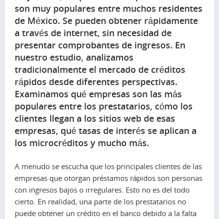
son muy populares entre muchos residentes
de México. Se pueden obtener rápidamente
a través de internet, sin necesidad de
presentar comprobantes de ingresos. En
nuestro estudio, analizamos
tradicionalmente el mercado de créditos
rápidos desde diferentes perspectivas.
Examinamos qué empresas son las más
populares entre los prestatarios, cómo los
clientes llegan a los sitios web de esas
empresas, qué tasas de interés se aplican a
los microcréditos y mucho más.
A menudo se escucha que los principales clientes de las
empresas que otorgan préstamos rápidos son personas
con ingresos bajos o irregulares. Esto no es del todo
cierto. En realidad, una parte de los prestatarios no
puede obtener un crédito en el banco debido a la falta