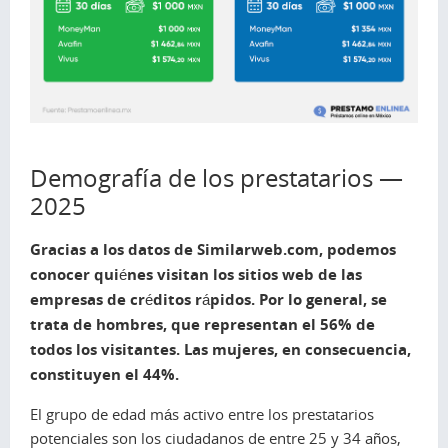
Demografía de los prestatarios —
2025
Gracias a los datos de Similarweb.com, podemos
conocer quiénes visitan los sitios web de las
empresas de créditos rápidos. Por lo general, se
trata de hombres, que representan el 56% de
todos los visitantes. Las mujeres, en consecuencia,
constituyen el 44%.
El grupo de edad más activo entre los prestatarios
potenciales son los ciudadanos de entre 25 y 34 años,