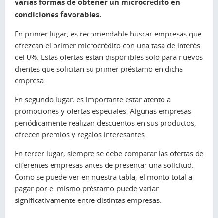
varias formas de obtener un microcrédito en
condiciones favorables.
En primer lugar, es recomendable buscar empresas que
ofrezcan el primer microcrédito con una tasa de interés
del 0%. Estas ofertas están disponibles solo para nuevos
clientes que solicitan su primer préstamo en dicha
empresa.
En segundo lugar, es importante estar atento a
promociones y ofertas especiales. Algunas empresas
periódicamente realizan descuentos en sus productos,
ofrecen premios y regalos interesantes.
En tercer lugar, siempre se debe comparar las ofertas de
diferentes empresas antes de presentar una solicitud.
Como se puede ver en nuestra tabla, el monto total a
pagar por el mismo préstamo puede variar
significativamente entre distintas empresas.