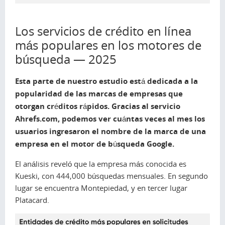
Los servicios de crédito en línea
más populares en los motores de
búsqueda — 2025
Esta parte de nuestro estudio está dedicada a la
popularidad de las marcas de empresas que
otorgan créditos rápidos. Gracias al servicio
Ahrefs.com, podemos ver cuántas veces al mes los
usuarios ingresaron el nombre de la marca de una
empresa en el motor de búsqueda Google.
El análisis reveló que la empresa más conocida es
Kueski, con 444,000 búsquedas mensuales. En segundo
lugar se encuentra Montepiedad, y en tercer lugar
Platacard.