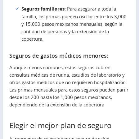
Seguros familiares
: Para asegurar a toda la
familia, las primas pueden oscilar entre los 3,000
y 15,000 pesos mexicanos mensuales, según la
cantidad de personas y la extensión de la
cobertura.
Seguros de gastos médicos menores:
Aunque menos comunes, estos seguros cubren
consultas médicas de rutina, estudios de laboratorio y
otros gastos médicos que no requieren hospitalización.
Las primas mensuales para estos seguros pueden partir
desde los 200 hasta los 1,000 pesos mexicanos,
dependiendo de la extensión de la cobertura
Elegir el mejor plan de seguro
Al momento de seleccionar un seguro de salud