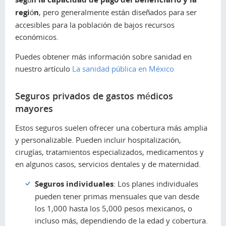
región
, pero generalmente están diseñados para ser
accesibles para la población de bajos recursos
económicos.
Puedes obtener más información sobre sanidad en
nuestro artículo
La sanidad pública en México
Seguros privados de gastos médicos
mayores
Estos seguros suelen ofrecer una cobertura más amplia
y personalizable. Pueden incluir hospitalización,
cirugías, tratamientos especializados, medicamentos y
en algunos casos, servicios dentales y de maternidad.
Seguros individuales
: Los planes individuales
pueden tener primas mensuales que van desde
los 1,000 hasta los 5,000 pesos mexicanos, o
incluso más, dependiendo de la edad y cobertura.