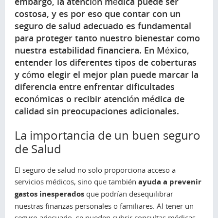
embargo, la atención médica puede ser
costosa, y es por eso que contar con un
seguro de salud adecuado es fundamental
para proteger tanto nuestro bienestar como
nuestra estabilidad financiera. En México,
entender los diferentes tipos de coberturas
y cómo elegir el mejor plan puede marcar la
diferencia entre enfrentar dificultades
económicas o recibir atención médica de
calidad sin preocupaciones adicionales.
La importancia de un buen seguro
de Salud
El seguro de salud no solo proporciona acceso a
servicios médicos, sino que también
ayuda a prevenir
gastos inesperados
que podrían desequilibrar
nuestras finanzas personales o familiares. Al tener un
seguro adecuado, se pueden cubrir consultas médicas,