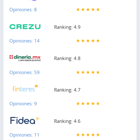
Opiniones: 8
Ranking: 4.9
Opiniones: 14
Ranking: 4.8
Opiniones: 59
Ranking: 4.7
Opiniones: 9
Ranking: 4.6
Opiniones: 11