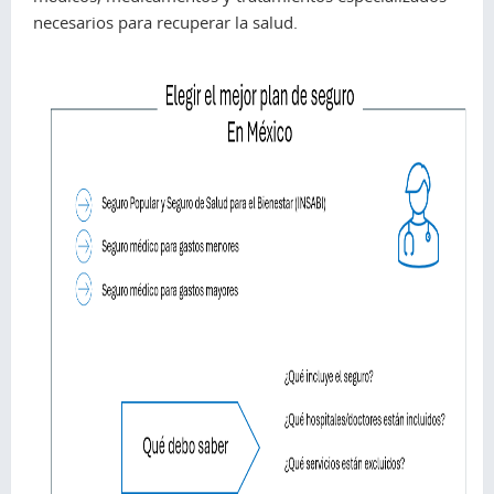
necesarios para recuperar la salud.