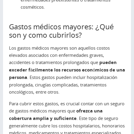
cosméticos.
Gastos médicos mayores: ¿Qué
son y como cubrirlos?
Los gastos médicos mayores son aquellos costos
elevados asociados con enfermedades graves,
accidentes o tratamientos prolongados que
pueden
exceder fácilmente los recursos económicos de una
persona
. Estos gastos pueden incluir hospitalización
prolongada, cirugías complicadas, tratamientos
oncológicos, entre otros.
Para cubrir estos gastos, es crucial contar con un seguro
de gastos médicos mayores que
ofrezca una
cobertura amplia y suficiente
. Este tipo de seguro
generalmente cubre los costos hospitalarios, honorarios
médicos, medicamentos y tratamientos especializados