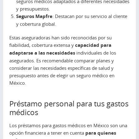
seguros médicos adaptados a diferentes necesidades
y presupuestos.
Seguros Mapfre
: Destacan por su servicio al cliente
y cobertura global.
Estas aseguradoras han sido reconocidas por su
fiabilidad, cobertura extensa y
capacidad para
adaptarse a las necesidades
individuales de los
asegurados. Es recomendable comparar planes y
considerar las necesidades específicas de salud y
presupuesto antes de elegir un seguro médico en
México.
Préstamo personal para tus gastos
médicos
Los préstamos para gastos médicos en México son una
opción financiera a tener en cuenta
para quienes