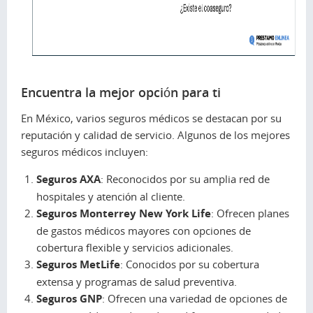
Encuentra la mejor opción para ti
En México, varios seguros médicos se destacan por su
reputación y calidad de servicio. Algunos de los mejores
seguros médicos incluyen:
Seguros AXA
: Reconocidos por su amplia red de
hospitales y atención al cliente.
Seguros Monterrey New York Life
: Ofrecen planes
de gastos médicos mayores con opciones de
cobertura flexible y servicios adicionales.
Seguros MetLife
: Conocidos por su cobertura
extensa y programas de salud preventiva.
Seguros GNP
: Ofrecen una variedad de opciones de