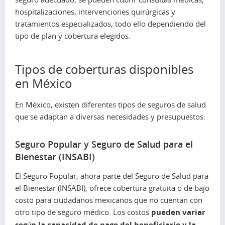
hospitalizaciones, intervenciones quirúrgicas y
tratamientos especializados, todo ello dependiendo del
tipo de plan y cobertura elegidos.
Tipos de coberturas disponibles
en México
En México, existen diferentes tipos de seguros de salud
que se adaptan a diversas necesidades y presupuestos:
Seguro Popular y Seguro de Salud para el
Bienestar (INSABI)
El Seguro Popular, ahora parte del Seguro de Salud para
el Bienestar (INSABI), ofrece cobertura gratuita o de bajo
costo para ciudadanos mexicanos que no cuentan con
otro tipo de seguro médico. Los costos
pueden variar
según la capacidad de pago del beneficiario y la