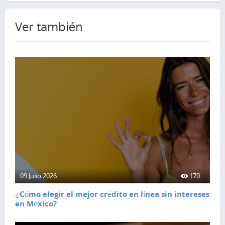
Ver también
09 Julio 2026
170
¿Cómo elegir el mejor crédito en línea sin intereses
en México?