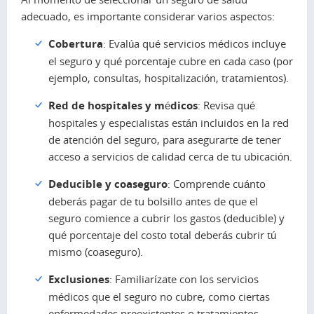
adecuado, es importante considerar varios aspectos:
Cobertura
: Evalúa qué servicios médicos incluye
el seguro y qué porcentaje cubre en cada caso (por
ejemplo, consultas, hospitalización, tratamientos).
Red de hospitales y médicos
: Revisa qué
hospitales y especialistas están incluidos en la red
de atención del seguro, para asegurarte de tener
acceso a servicios de calidad cerca de tu ubicación.
Deducible y coaseguro
: Comprende cuánto
deberás pagar de tu bolsillo antes de que el
seguro comience a cubrir los gastos (deducible) y
qué porcentaje del costo total deberás cubrir tú
mismo (coaseguro).
Exclusiones
: Familiarízate con los servicios
médicos que el seguro no cubre, como ciertas
enfermedades preexistentes o tratamientos