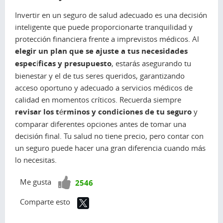
Invertir en un seguro de salud adecuado es una decisión
inteligente que puede proporcionarte tranquilidad y
protección financiera frente a imprevistos médicos. Al
elegir un plan que se ajuste a tus necesidades
específicas y presupuesto
, estarás asegurando tu
bienestar y el de tus seres queridos, garantizando
acceso oportuno y adecuado a servicios médicos de
calidad en momentos críticos. Recuerda siempre
revisar los términos y condiciones de tu seguro
y
comparar diferentes opciones antes de tomar una
decisión final. Tu salud no tiene precio, pero contar con
un seguro puede hacer una gran diferencia cuando más
lo necesitas.
¡Vota
Me gusta
2546
positivo!
Comparte esto