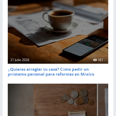
21 Julio 2026
161
¿Quieres arreglar tu casa? Cómo pedir un
préstamo personal para reformas en México