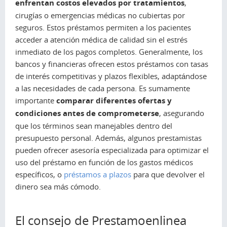
enfrentan costos elevados por tratamientos
,
cirugías o emergencias médicas no cubiertas por
seguros. Estos préstamos permiten a los pacientes
acceder a atención médica de calidad sin el estrés
inmediato de los pagos completos. Generalmente, los
bancos y financieras ofrecen estos préstamos con tasas
de interés competitivas y plazos flexibles, adaptándose
a las necesidades de cada persona. Es sumamente
importante
comparar diferentes ofertas y
condiciones antes de comprometerse
, asegurando
que los términos sean manejables dentro del
presupuesto personal. Además, algunos prestamistas
pueden ofrecer asesoría especializada para optimizar el
uso del préstamo en función de los gastos médicos
específicos, o
préstamos a plazos
para que devolver el
dinero sea más cómodo.
El consejo de Prestamoenlinea