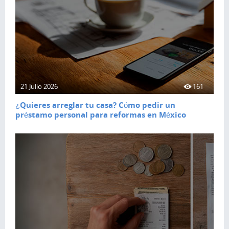
21 Julio 2026
161
¿Quieres arreglar tu casa? Cómo pedir un
préstamo personal para reformas en México