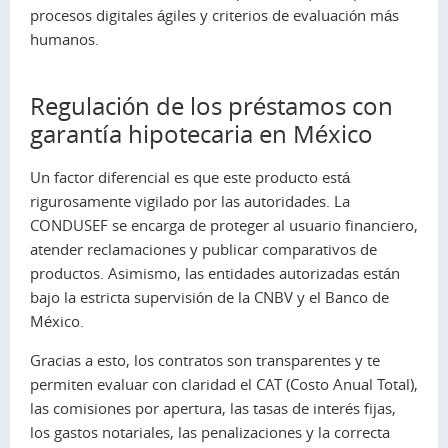
procesos digitales ágiles y criterios de evaluación más
humanos.
Regulación de los préstamos con
garantía hipotecaria en México
Un factor diferencial es que este producto está
rigurosamente vigilado por las autoridades. La
CONDUSEF se encarga de proteger al usuario financiero,
atender reclamaciones y publicar comparativos de
productos. Asimismo, las entidades autorizadas están
bajo la estricta supervisión de la CNBV y el Banco de
México.
Gracias a esto, los contratos son transparentes y te
permiten evaluar con claridad el CAT (Costo Anual Total),
las comisiones por apertura, las tasas de interés fijas,
los gastos notariales, las penalizaciones y la correcta