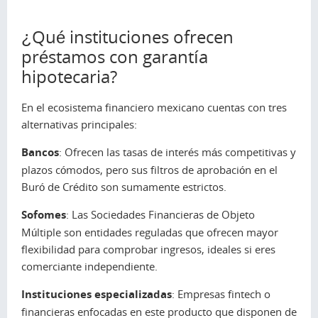
¿Qué instituciones ofrecen
préstamos con garantía
hipotecaria?
En el ecosistema financiero mexicano cuentas con tres
alternativas principales:
Bancos
: Ofrecen las tasas de interés más competitivas y
plazos cómodos, pero sus filtros de aprobación en el
Buró de Crédito son sumamente estrictos.
Sofomes
: Las Sociedades Financieras de Objeto
Múltiple son entidades reguladas que ofrecen mayor
flexibilidad para comprobar ingresos, ideales si eres
comerciante independiente.
Instituciones especializadas
: Empresas fintech o
financieras enfocadas en este producto que disponen de