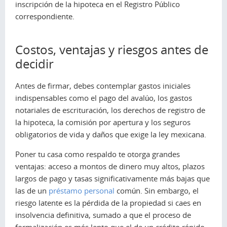
inscripción de la hipoteca en el Registro Público
correspondiente.
Costos, ventajas y riesgos antes de
decidir
Antes de firmar, debes contemplar gastos iniciales
indispensables como el pago del avalúo, los gastos
notariales de escrituración, los derechos de registro de
la hipoteca, la comisión por apertura y los seguros
obligatorios de vida y daños que exige la ley mexicana.
Poner tu casa como respaldo te otorga grandes
ventajas: acceso a montos de dinero muy altos, plazos
largos de pago y tasas significativamente más bajas que
las de un
préstamo personal
común. Sin embargo, el
riesgo latente es la pérdida de la propiedad si caes en
insolvencia definitiva, sumado a que el proceso de