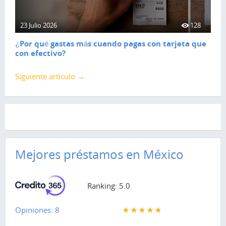
23 Julio 2026
128
¿Por qué gastas más cuando pagas con tarjeta que
con efectivo?
Siguiente artículo →
Mejores préstamos en México
Ranking: 5.0
Opiniones: 8