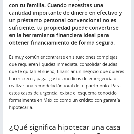
con tu familia. Cuando necesitas una
cantidad importante de dinero en efectivo y
un préstamo personal convencional no es
suficiente, tu propiedad puede convertirse
en la herramienta financiera ideal para
obtener financiamiento de forma segura.
Es muy común encontrarse en situaciones complejas
que requieren liquidez inmediata: consolidar deudas
que te quitan el sueño, financiar un negocio que quieres
hacer crecer, pagar gastos médicos de emergencia o
realizar una remodelación total de tu patrimonio. Para
estos casos de urgencia, existe el esquema conocido
formalmente en México como un crédito con garantía
hipotecaria.
¿Qué significa hipotecar una casa