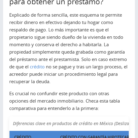
para obtener un préstamo?
Explicado de forma sencilla, este esquema te permite
recibir dinero en efectivo dejando tu hogar como
respaldo de pago. Lo más importante es que el
propietario sigue siendo dueño de la vivienda en todo
momento y conserva el derecho a habitarla. La
propiedad simplemente queda grabada como garantía
del préstamo ante el prestamista. Solo en caso extremo
de que el
crédito
no se pague y tras un largo proceso, el
acreedor puede iniciar un procedimiento legal para
recuperar la deuda.
Es crucial no confundir este producto con otras
opciones del mercado inmobiliario. Checa esta tabla
comparativa para entenderlo a la primera:
Diferencias clave en productos de crédito en México (Desliza pa
CRÉDITO
CRÉDITO CON GARANTÍA HIPOTECARIA