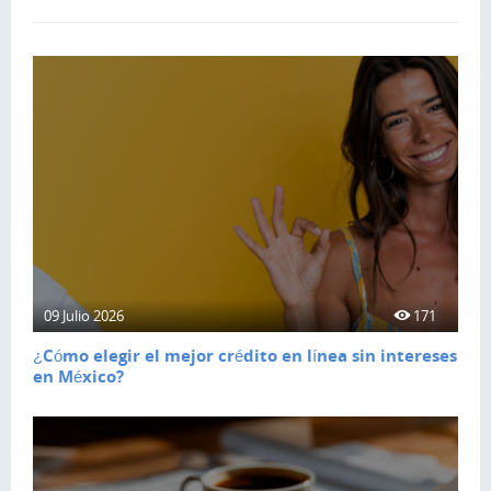
09 Julio 2026
171
¿Cómo elegir el mejor crédito en línea sin intereses
en México?