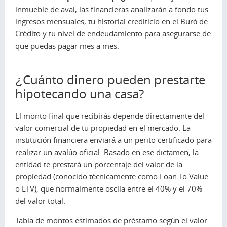
inmueble de aval, las financieras analizarán a fondo tus
ingresos mensuales, tu historial crediticio en el Buró de
Crédito y tu nivel de endeudamiento para asegurarse de
que puedas pagar mes a mes.
¿Cuánto dinero pueden prestarte
hipotecando una casa?
El monto final que recibirás depende directamente del
valor comercial de tu propiedad en el mercado. La
institución financiera enviará a un perito certificado para
realizar un avalúo oficial. Basado en ese dictamen, la
entidad te prestará un porcentaje del valor de la
propiedad (conocido técnicamente como Loan To Value
o LTV), que normalmente oscila entre el 40% y el 70%
del valor total.
Tabla de montos estimados de préstamo según el valor