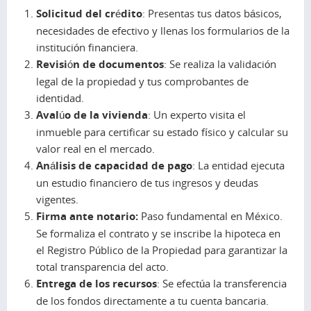
Solicitud del crédito
: Presentas tus datos básicos,
necesidades de efectivo y llenas los formularios de la
institución financiera.
Revisión de documentos
: Se realiza la validación
legal de la propiedad y tus comprobantes de
identidad.
Avalúo de la vivienda
: Un experto visita el
inmueble para certificar su estado físico y calcular su
valor real en el mercado.
Análisis de capacidad de pago
: La entidad ejecuta
un estudio financiero de tus ingresos y deudas
vigentes.
Firma ante notario:
Paso fundamental en México.
Se formaliza el contrato y se inscribe la hipoteca en
el Registro Público de la Propiedad para garantizar la
total transparencia del acto.
Entrega de los recursos
: Se efectúa la transferencia
de los fondos directamente a tu cuenta bancaria.