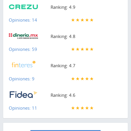
Ranking: 4.9
Opiniones: 14
Ranking: 4.8
Opiniones: 59
Ranking: 4.7
Opiniones: 9
Ranking: 4.6
Opiniones: 11