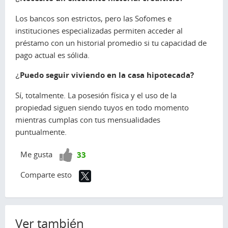
Los bancos son estrictos, pero las Sofomes e
instituciones especializadas permiten acceder al
préstamo con un historial promedio si tu capacidad de
pago actual es sólida.
¿Puedo seguir viviendo en la casa hipotecada?
Sí, totalmente. La posesión física y el uso de la
propiedad siguen siendo tuyos en todo momento
mientras cumplas con tus mensualidades
puntualmente.
¡Vota
Me gusta
33
positivo!
Comparte esto
Ver también