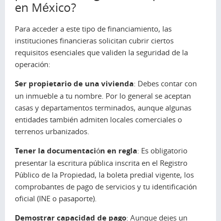
en México?
Para acceder a este tipo de financiamiento, las
instituciones financieras solicitan cubrir ciertos
requisitos esenciales que validen la seguridad de la
operación:
Ser propietario de una vivienda
: Debes contar con
un inmueble a tu nombre. Por lo general se aceptan
casas y departamentos terminados, aunque algunas
entidades también admiten locales comerciales o
terrenos urbanizados.
Tener la documentación en regla
: Es obligatorio
presentar la escritura pública inscrita en el Registro
Público de la Propiedad, la boleta predial vigente, los
comprobantes de pago de servicios y tu identificación
oficial (INE o pasaporte).
Demostrar capacidad de pago
: Aunque dejes un