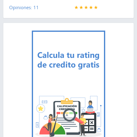
Opiniones: 11