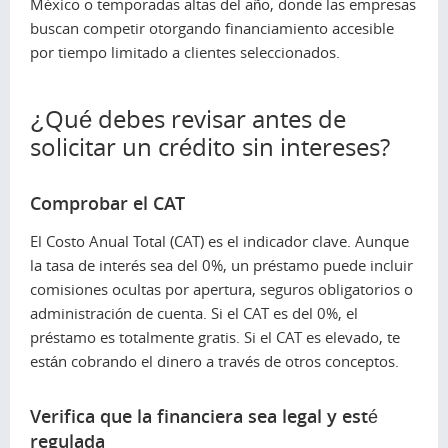
México o temporadas altas del año, donde las empresas
buscan competir otorgando financiamiento accesible
por tiempo limitado a clientes seleccionados.
¿Qué debes revisar antes de
solicitar un crédito sin intereses?
Comprobar el CAT
El Costo Anual Total (CAT) es el indicador clave. Aunque
la tasa de interés sea del 0%, un préstamo puede incluir
comisiones ocultas por apertura, seguros obligatorios o
administración de cuenta. Si el CAT es del 0%, el
préstamo es totalmente gratis. Si el CAT es elevado, te
están cobrando el dinero a través de otros conceptos.
Verifica que la financiera sea legal y esté
regulada