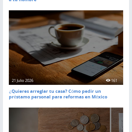
21 Julio 2026
161
¿Quieres arreglar tu casa? Cómo pedir un
préstamo personal para reformas en México