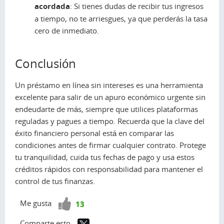
acordada
: Si tienes dudas de recibir tus ingresos
a tiempo, no te arriesgues, ya que perderás la tasa
cero de inmediato.
Conclusión
Un préstamo en línea sin intereses es una herramienta
excelente para salir de un apuro económico urgente sin
endeudarte de más, siempre que utilices plataformas
reguladas y pagues a tiempo. Recuerda que la clave del
éxito financiero personal está en comparar las
condiciones antes de firmar cualquier contrato. Protege
tu tranquilidad, cuida tus fechas de pago y usa estos
créditos rápidos con responsabilidad para mantener el
control de tus finanzas.
¡Vota
Me gusta
13
positivo!
Comparte esto