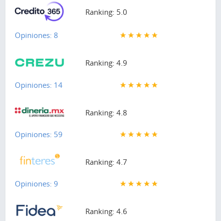
Ranking: 5.0
Opiniones: 8
Ranking: 4.9
Opiniones: 14
Ranking: 4.8
Opiniones: 59
Ranking: 4.7
Opiniones: 9
Ranking: 4.6