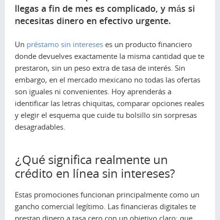
llegas a fin de mes es complicado, y más si
necesitas dinero en efectivo urgente.
Un
préstamo sin intereses
es un producto financiero
donde devuelves exactamente la misma cantidad que te
prestaron, sin un peso extra de tasa de interés. Sin
embargo, en el mercado mexicano no todas las ofertas
son iguales ni convenientes. Hoy aprenderás a
identificar las letras chiquitas, comparar opciones reales
y elegir el esquema que cuide tu bolsillo sin sorpresas
desagradables.
¿Qué significa realmente un
crédito en línea sin intereses?
Estas promociones funcionan principalmente como un
gancho comercial legítimo. Las financieras digitales te
prestan dinero a tasa cero con un objetivo claro: que