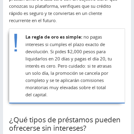
conozcas su plataforma, verifiques que su crédito
rápido es seguro y te conviertas en un cliente
recurrente en el futuro.
La regla de oro es simple:
no pagas
intereses si cumples el plazo exacto de
devolución. Si pides $2,000 pesos para
liquidarlos en 20 días y pagas el día 20, tu
interés es cero. Pero cuidado: si te atrasas
un solo día, la promoción se cancela por
completo y se te aplicarán comisiones
moratorias muy elevadas sobre el total
del capital.
¿Qué tipos de préstamos pueden
ofrecerse sin intereses?