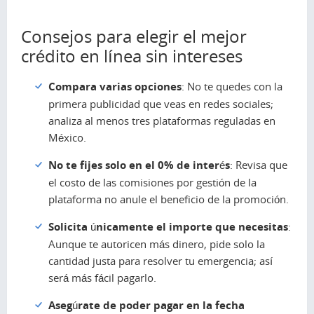
Consejos para elegir el mejor
crédito en línea sin intereses
Compara varias opciones
: No te quedes con la
primera publicidad que veas en redes sociales;
analiza al menos tres plataformas reguladas en
México.
No te fijes solo en el 0% de interés
: Revisa que
el costo de las comisiones por gestión de la
plataforma no anule el beneficio de la promoción.
Solicita únicamente el importe que necesitas
:
Aunque te autoricen más dinero, pide solo la
cantidad justa para resolver tu emergencia; así
será más fácil pagarlo.
Asegúrate de poder pagar en la fecha