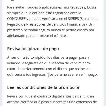
Para evitar fraudes o aplicaciones montadeudas, busca
siempre que la entidad esté registrada ante la
CONDUSEF y puedas verificarla en el SIPRES (Sistema de
Registro de Prestadores de Servicios Financieros). Un
préstamo personal seguro nunca te pedirá dinero por
adelantado para autorizar el trámite.
Revisa los plazos de pago
Al ser un crédito rápido, los días para pagar pasan
volando. Asegúrate de que la fecha de vencimiento
coincida perfectamente con el día en que recibes tu
quincena o tus ingresos fijos para no caer en el impago.
Lee las condiciones de la promoción
Revisa con lupa el contrato digital antes de dar clic en
aceptar. Verifica qué pasa si necesitas una extensión de