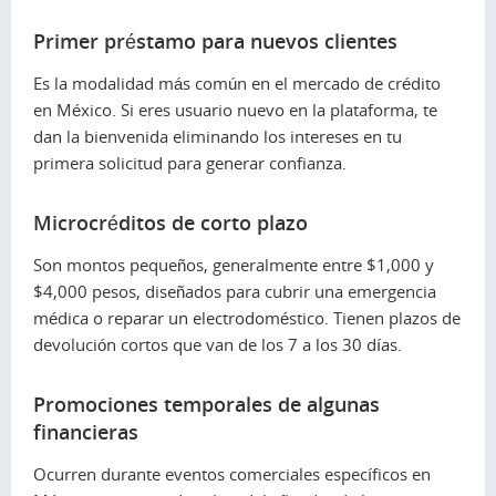
Primer préstamo para nuevos clientes
Es la modalidad más común en el mercado de crédito
en México. Si eres usuario nuevo en la plataforma, te
dan la bienvenida eliminando los intereses en tu
primera solicitud para generar confianza.
Microcréditos de corto plazo
Son montos pequeños, generalmente entre $1,000 y
$4,000 pesos, diseñados para cubrir una emergencia
médica o reparar un electrodoméstico. Tienen plazos de
devolución cortos que van de los 7 a los 30 días.
Promociones temporales de algunas
financieras
Ocurren durante eventos comerciales específicos en