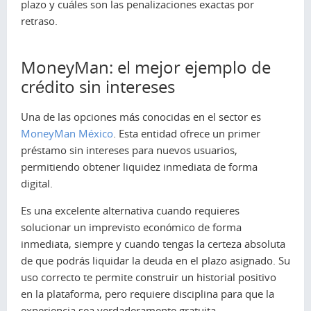
plazo y cuáles son las penalizaciones exactas por
retraso.
MoneyMan: el mejor ejemplo de
crédito sin intereses
Una de las opciones más conocidas en el sector es
MoneyMan México
. Esta entidad ofrece un primer
préstamo sin intereses para nuevos usuarios,
permitiendo obtener liquidez inmediata de forma
digital.
Es una excelente alternativa cuando requieres
solucionar un imprevisto económico de forma
inmediata, siempre y cuando tengas la certeza absoluta
de que podrás liquidar la deuda en el plazo asignado. Su
uso correcto te permite construir un historial positivo
en la plataforma, pero requiere disciplina para que la
experiencia sea verdaderamente gratuita.