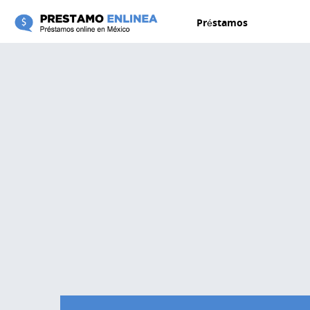
Pasar al contenido principal
Préstamos