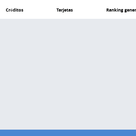
Créditos
Tarjetas
Ranking gener