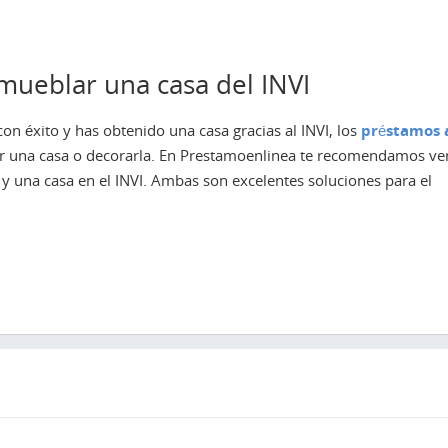
mueblar una casa del INVI
con éxito y has obtenido una casa gracias al INVI, los
préstamos 
 una casa o decorarla. En Prestamoenlinea te recomendamos ver
y una casa en el INVI. Ambas son excelentes soluciones para el