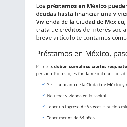
Los
préstamos en México
pueden 
deudas hasta financiar una vivien
Vivienda de la Ciudad de México,
trata de créditos de interés soci
breve artículo te contamos cómo 
Préstamos en México, paso
Primero,
deben cumplirse ciertos requisito
persona. Por esto, es fundamental que consider
Ser ciudadano de la Ciudad de México y
No tener vivienda en la capital.
Tener un ingreso de 5 veces el sueldo m
Tener menos de 64 años.