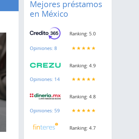
Mejores préstamos
en México
Ranking: 5.0
Opiniones: 8
Ranking: 4.9
Opiniones: 14
Ranking: 4.8
Opiniones: 59
Ranking: 4.7