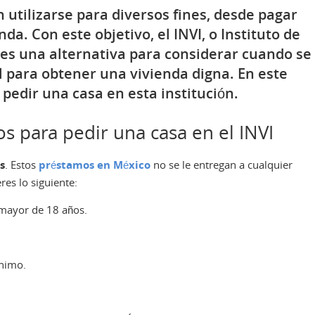
utilizarse para diversos fines, desde pagar
da. Con este objetivo, el INVI, o Instituto de
 es una alternativa para considerar cuando se
al para obtener una vivienda digna. En este
pedir una casa en esta institución.
s para pedir una casa en el INVI
s
. Estos
préstamos en México
no se le entregan a cualquier
es lo siguiente:
 mayor de 18 años.
ínimo.