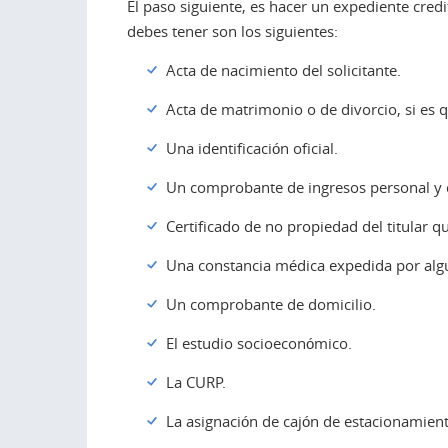
El paso siguiente, es hacer un expediente credi
debes tener son los siguientes:
Acta de nacimiento del solicitante.
Acta de matrimonio o de divorcio, si es q
Una identificación oficial.
Un comprobante de ingresos personal y 
Certificado de no propiedad del titular q
Una constancia médica expedida por algun
Un comprobante de domicilio.
El estudio socioeconómico.
La CURP.
La asignación de cajón de estacionamient