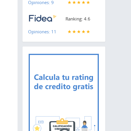
Opiniones: 9
Ranking: 4.6
Opiniones: 11