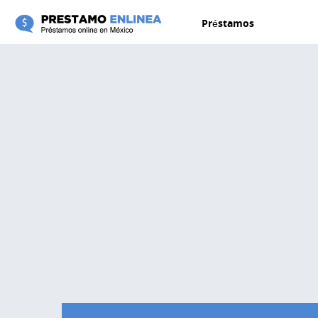
Pasar al contenido principal
Préstamos