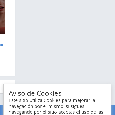
5
no
Aviso de Cookies
Este sitio utiliza Cookies para mejorar la
navegación por el mismo, si sigues
navegando por el sitio aceptas el uso de las