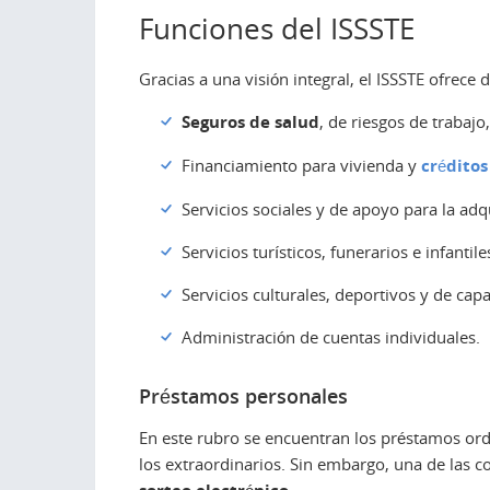
Funciones del ISSSTE
Gracias a una visión integral, el ISSSTE ofrece 
Seguros de salud
, de riesgos de trabajo
Financiamiento para vivienda y
créditos
Servicios sociales y de apoyo para la ad
Servicios turísticos, funerarios e infantile
Servicios culturales, deportivos y de capa
Administración de cuentas individuales.
Préstamos personales
En este rubro se encuentran los préstamos ordin
los extraordinarios. Sin embargo, una de las co
.