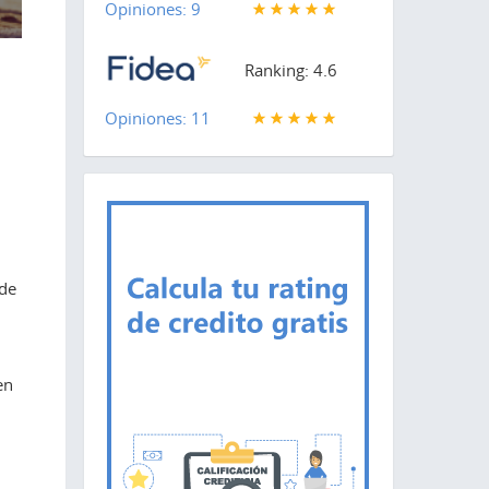
Opiniones: 9
Ranking: 4.6
Opiniones: 11
 de
en