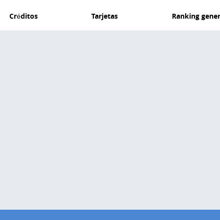
Créditos
Tarjetas
Ranking gener