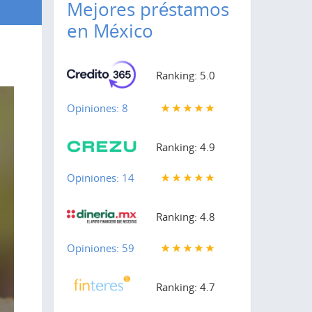
Mejores préstamos
en México
Ranking: 5.0
Opiniones: 8
Ranking: 4.9
Opiniones: 14
Ranking: 4.8
Opiniones: 59
Ranking: 4.7