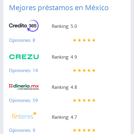
Mejores préstamos en México
Ranking: 5.0
Opiniones: 8
Ranking: 4.9
Opiniones: 14
Ranking: 4.8
Opiniones: 59
Ranking: 4.7
Opiniones: 9