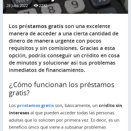
28 Julio 2022
2232
Los
préstamos gratis
son una excelente
manera de acceder a una cierta cantidad de
dinero de manera urgente con pocos
requisitos y sin comisiones. Gracias a esta
opción, podrás conseguir un crédito en cosa
de minutos y solucionar así tus problemas
inmediatos de financiamiento.
¿Cómo funcionan los préstamos
gratis?
Los
préstamos gratis
son, básicamente, un
crédito sin
intereses
al que pueden acceder todas las personas
adultas que lo soliciten por primera vez. Es decir, es un
beneficio único que viene a subsanar problemas