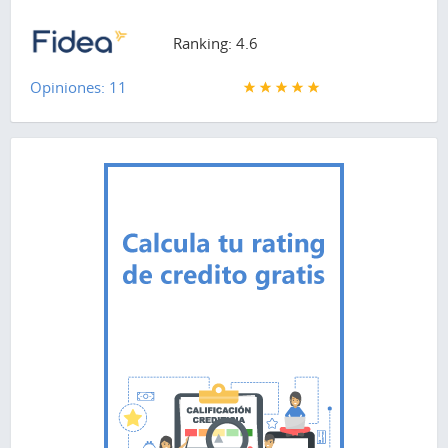
Ranking: 4.6
Opiniones: 11