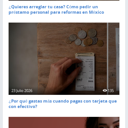
¿Quieres arreglar tu casa? Cómo pedir un
préstamo personal para reformas en México
23 Julio 2026
135
¿Por qué gastas más cuando pagas con tarjeta que
con efectivo?