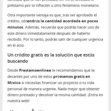
préstamo por la inflación u otro fenómeno monetario.
Otra importante ventaja es que, tras ser aprobado el
crédito, obt
endrás la cantidad acordada en pocos
minutos
. Además, recuerda que podrás hacer uso de
este dinero inmediatamente después de haberlo
recibido. Por lo tanto, podrás salir de cualquier urgencia
en el acto.
Un crédito gratis es la solución que estás
buscando
Desde
Prestamoenlinea
te recomendamos que te
decantes por uno de estos
préstamos gratis en
México
si necesitas financiar un proyecto o tu vida
personal de manera urgente. Nada mejor que obtener
dinero prestado y devolver la misma cantidad. ¡Entra en
nuestra web!