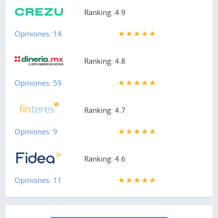
Ranking: 4.9
Opiniones: 14
Ranking: 4.8
Opiniones: 59
Ranking: 4.7
Opiniones: 9
Ranking: 4.6
Opiniones: 11