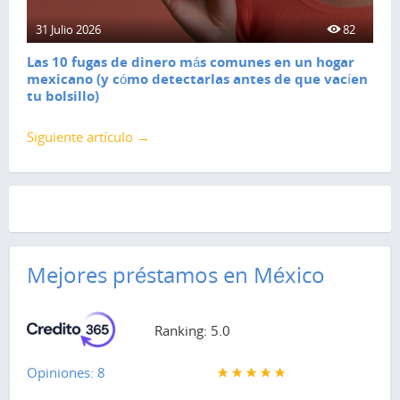
31 Julio 2026
82
Las 10 fugas de dinero más comunes en un hogar
mexicano (y cómo detectarlas antes de que vacíen
tu bolsillo)
Siguiente artículo →
Mejores préstamos en México
Ranking: 5.0
Opiniones: 8