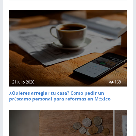
21 Julio 2026
168
¿Quieres arreglar tu casa? Cómo pedir un
préstamo personal para reformas en México