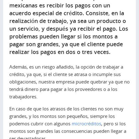
mexicanas es recibir los pagos con un
acuerdo especial de crédito. Consiste, en la
realización de trabajo, ya sea un producto o
un servicio, y después ya recibir el pago. Los
problemas pueden llegar si los montos a
pagar son grandes, ya que el cliente puede
realizar los pagos en dos o tres veces.
Además, es un riesgo añadido, la opción de trabajar a
crédito, ya que, si el cliente se atrasa o incumple sus
obligaciones, nuestra empresa puede quebrar ya que no
tendrá dinero para pagar a los proveedores o a los
trabajadores.
En caso de que los atrasos de los clientes no son muy
grandes, y los montos son pequeños, siempre los
podemos cubrir con algunos
microcréditos
, pero si los
montos son grandes las consecuencias pueden llegar a
ser devastadoras.