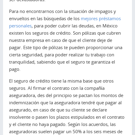
Para no encontrarnos con la situación de impagos y
envueltos en las búsquedas de los
mejores préstamos
personales
, para poder cubrir las deudas, en México
existen los seguros de crédito. Son pólizas que cubren
nuestra empresa en caso de que el cliente deje de
pagar. Este tipo de pólizas te pueden proporcionar una
cierta seguridad, para poder realizar tu trabajo con
tranquilidad, sabiendo que el seguro te garantiza el
pago.
El seguro de crédito tiene la misma base que otros
seguros. Al firmar el contrato con la compañía
aseguradora, des del principio se pactan los montos de
indemnización que la aseguradora tendré que pagar al
asegurado, en caso de que su cliente se declare
insolvente o pasen los plazos estipulados en el contrato
y el cliente no haya pagado. Según los acuerdos, las
aseguradoras suelen pagar un 50% a los seis meses de