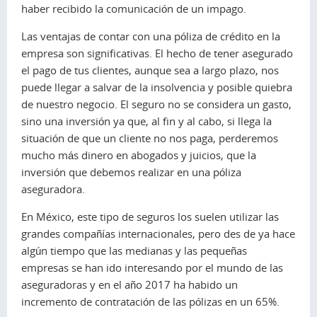
haber recibido la comunicación de un impago.
Las ventajas de contar con una póliza de crédito en la
empresa son significativas. El hecho de tener asegurado
el pago de tus clientes, aunque sea a largo plazo, nos
puede llegar a salvar de la insolvencia y posible quiebra
de nuestro negocio. El seguro no se considera un gasto,
sino una inversión ya que, al fin y al cabo, si llega la
situación de que un cliente no nos paga, perderemos
mucho más dinero en abogados y juicios, que la
inversión que debemos realizar en una póliza
aseguradora.
En México, este tipo de seguros los suelen utilizar las
grandes compañías internacionales, pero des de ya hace
algún tiempo que las medianas y las pequeñas
empresas se han ido interesando por el mundo de las
aseguradoras y en el año 2017 ha habido un
incremento de contratación de las pólizas en un 65%.