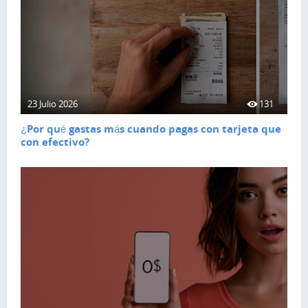
23 Julio 2026
131
¿Por qué gastas más cuando pagas con tarjeta que
con efectivo?