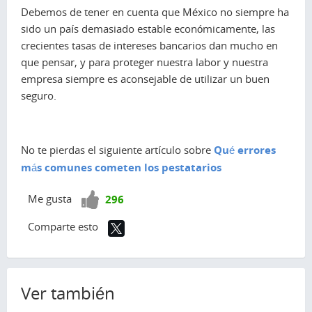
Debemos de tener en cuenta que México no siempre ha
sido un país demasiado estable económicamente, las
crecientes tasas de intereses bancarios dan mucho en
que pensar, y para proteger nuestra labor y nuestra
empresa siempre es aconsejable de utilizar un buen
seguro.
No te pierdas el siguiente artículo sobre
Qué errores
más comunes cometen los pestatarios
¡Vota
Me gusta
296
positivo!
Comparte esto
Ver también